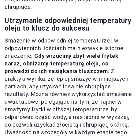
chrupiące.
Utrzymanie odpowiedniej temperatury
oleju to klucz do sukcesu
Smażenie w odpowiedniej temperaturze i w
odpowiednich ilościach ma niezwykle istotne
znaczenie.
Gdy wrzucimy zbyt wiele frytek
naraz, obniżamy temperaturę oleju, co
prowadzi do ich nasiąkania tłuszczem
. Z
praktyki wynika, że lepiej smażyć w mniejszych
partiach, aby uzyskać idealnie chrupiące
rezultaty. Można również wykorzystać smażenie
dwuetapowe, polegające na tym, że najpierw
smażymy frytki w niższej temperaturze, by
odparować część wody, a następnie w wyższej,
co pozwoli uzyskać złocistą i chrupiącą skórkę.
Uważność na szczegóły w każdym etapie tego