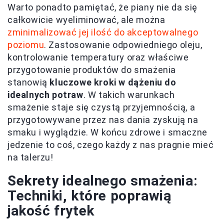
Warto ponadto pamiętać, że piany nie da się
całkowicie wyeliminować, ale można
zminimalizować jej ilość do akceptowalnego
poziomu
. Zastosowanie odpowiedniego oleju,
kontrolowanie temperatury oraz właściwe
przygotowanie produktów do smażenia
stanowią
kluczowe kroki w dążeniu do
idealnych potraw
. W takich warunkach
smażenie staje się czystą przyjemnością, a
przygotowywane przez nas dania zyskują na
smaku i wyglądzie. W końcu zdrowe i smaczne
jedzenie to coś, czego każdy z nas pragnie mieć
na talerzu!
Sekrety idealnego smażenia:
Techniki, które poprawią
jakość frytek