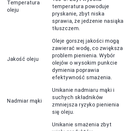
Temperatura
temperatura powoduje
oleju
pryskanie, zbyt niska
sprawia, że jedzenie nasiąka
tłuszczem.
Oleje gorszej jakości mogą
zawierać wodę, co zwiększa
problem pienienia. Wybór
Jakość oleju
olejów o wysokim punkcie
dymienia poprawia
efektywność smażenia.
Unikanie nadmiaru mąki i
suchych składników
Nadmiar mąki
zmniejsza ryzyko pienienia
się oleju.
Unikanie smażenia zbyt