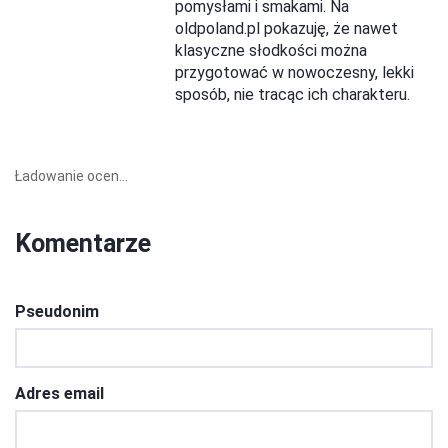
pomysłami i smakami. Na
oldpoland.pl pokazuję, że nawet
klasyczne słodkości można
przygotować w nowoczesny, lekki
sposób, nie tracąc ich charakteru.
Ładowanie ocen...
Komentarze
Pseudonim
Adres email