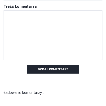
Treść komentarza
DODAJ KOMENTARZ
Ładowanie komentarzy...