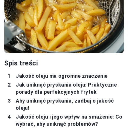
Spis treści
Jakość oleju ma ogromne znaczenie
Jak uniknąć pryskania oleju: Praktyczne
porady dla perfekcyjnych frytek
Aby uniknąć pryskania, zadbaj o jakość
oleju!
Jakość oleju i jego wpływ na smażenie: Co
wybrać, aby uniknąć problemów?