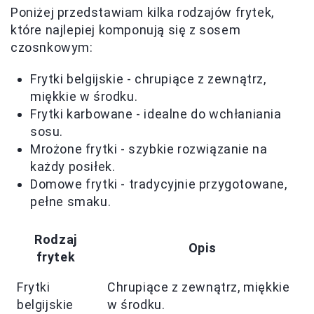
Poniżej przedstawiam kilka rodzajów frytek,
które najlepiej komponują się z sosem
czosnkowym:
Frytki belgijskie - chrupiące z zewnątrz,
miękkie w środku.
Frytki karbowane - idealne do wchłaniania
sosu.
Mrożone frytki - szybkie rozwiązanie na
każdy posiłek.
Domowe frytki - tradycyjnie przygotowane,
pełne smaku.
Rodzaj
Opis
frytek
Frytki
Chrupiące z zewnątrz, miękkie
belgijskie
w środku.