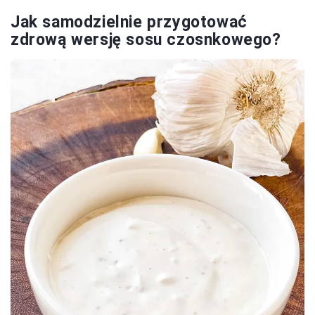
Jak samodzielnie przygotować
zdrową wersję sosu czosnkowego?