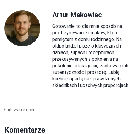
Artur Makowiec
Gotowanie to dla mnie sposób na
podtrzymywanie smaków, które
pamiętam z domu rodzinnego. Na
oldpoland.pl piszę o klasycznych
daniach, zupach i recepturach
przekazywanych z pokolenia na
pokolenie, starając się zachować ich
autentyczność i prostotę. Lubię
kuchnię opartą na sprawdzonych
składnikach i uczciwych proporcjach.
Ładowanie ocen...
Komentarze