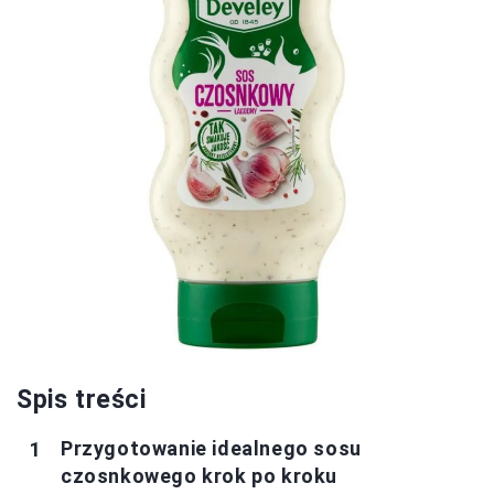
Spis treści
Przygotowanie idealnego sosu
czosnkowego krok po kroku