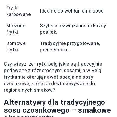
Frytki
Idealne do wchłaniania sosu.
karbowane
Mrożone
Szybkie rozwiązanie na każdy
frytki
posiłek.
Domowe
Tradycyjnie przygotowane,
frytki
pełne smaku.
Czy wiesz, że frytki belgijskie są tradycyjnie
podawane z różnorodnymi sosami, a w Belgi
frytkarnie oferują nawet specjalne sosy
czosnkowe, które są dostosowywane do
regionalnych smaków?
Alternatywy dla tradycyjnego
sosu czosnkowego – smakowe