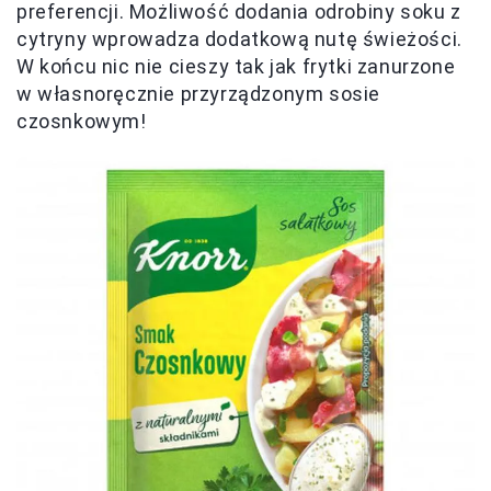
preferencji. Możliwość dodania odrobiny soku z
cytryny wprowadza dodatkową nutę świeżości.
W końcu nic nie cieszy tak jak frytki zanurzone
w własnoręcznie przyrządzonym sosie
czosnkowym!