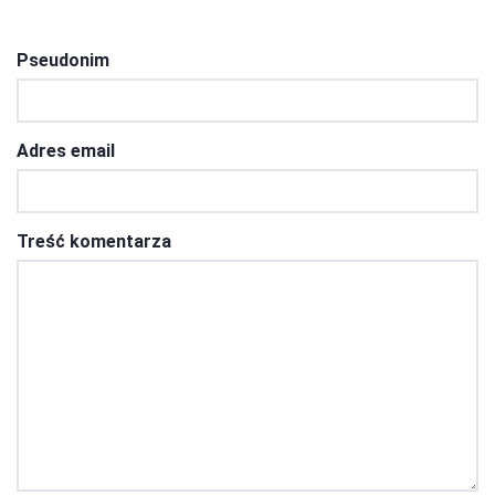
Pseudonim
Adres email
Treść komentarza