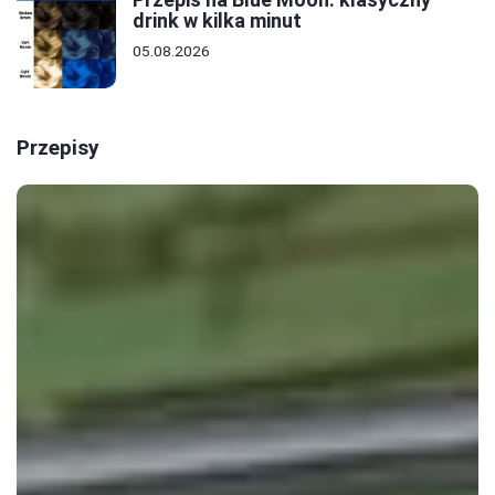
drink w kilka minut
05.08.2026
Przepisy