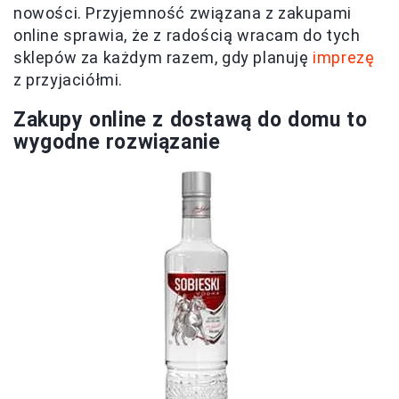
nowości. Przyjemność związana z zakupami
online sprawia, że z radością wracam do tych
sklepów za każdym razem, gdy planuję
imprezę
z przyjaciółmi.
Zakupy online z dostawą do domu to
wygodne rozwiązanie