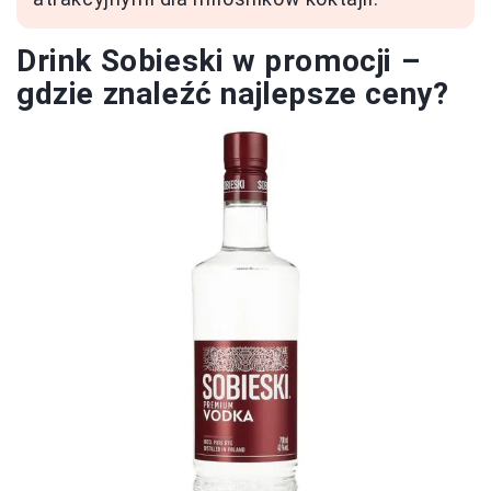
Drink Sobieski w promocji –
gdzie znaleźć najlepsze ceny?