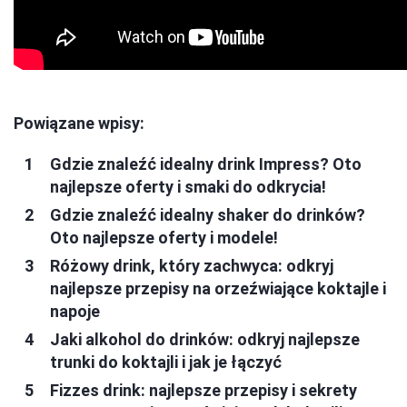
Powiązane wpisy:
Gdzie znaleźć idealny drink Impress? Oto
najlepsze oferty i smaki do odkrycia!
Gdzie znaleźć idealny shaker do drinków?
Oto najlepsze oferty i modele!
Różowy drink, który zachwyca: odkryj
najlepsze przepisy na orzeźwiające koktajle i
napoje
Jaki alkohol do drinków: odkryj najlepsze
trunki do koktajli i jak je łączyć
Fizzes drink: najlepsze przepisy i sekrety