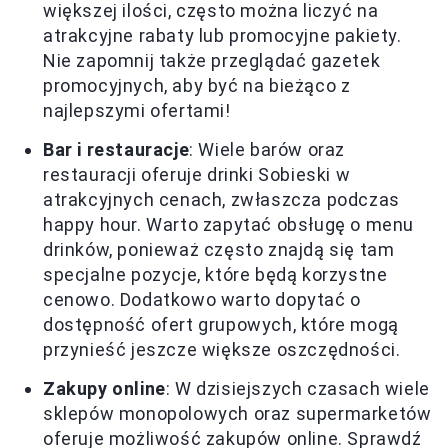
większej ilości, często można liczyć na
atrakcyjne rabaty lub promocyjne pakiety.
Nie zapomnij także przeglądać gazetek
promocyjnych, aby być na bieżąco z
najlepszymi ofertami!
Bar i restauracje
: Wiele barów oraz
restauracji oferuje drinki Sobieski w
atrakcyjnych cenach, zwłaszcza podczas
happy hour. Warto zapytać obsługę o menu
drinków, ponieważ często znajdą się tam
specjalne pozycje, które będą korzystne
cenowo. Dodatkowo warto dopytać o
dostępność ofert grupowych, które mogą
przynieść jeszcze większe oszczędności.
Zakupy online
: W dzisiejszych czasach wiele
sklepów monopolowych oraz supermarketów
oferuje możliwość zakupów online. Sprawdź