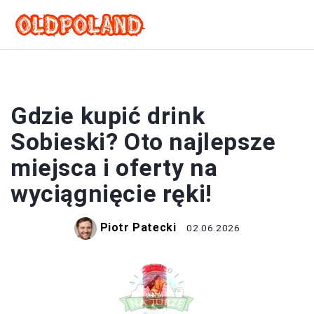
DRINKI
Gdzie kupić drink
Sobieski? Oto najlepsze
miejsca i oferty na
wyciągnięcie ręki!
Piotr Patecki
02.06.2026