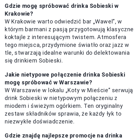
Gdzie mogę spróbować drinka Sobieski w
Krakowie?
W Krakowie warto odwiedzić bar „Wawel”, w
którym barmani z pasją przygotowują klasyczne
koktajle z interesującym twistem. Atmosfera
tego miejsca, przydymione światło oraz jazz w
tle, stwarzają idealne warunki do delektowania
się drinkiem Sobieski.
Jakie nietypowe połączenie drinka Sobieski
mogę spróbować w Warszawie?
W Warszawie w lokalu „Koty w Mieście” serwują
drink Sobieski w nietypowym połączeniu z
miodem i świeżym ogórkiem. Ten oryginalny
zestaw składników sprawia, że każdy łyk to
niezwykłe doświadczenie.
Gdzie znajdę najlepsze promocje na drinka