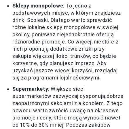
Sklepy monopolowe
: To jedno z
podstawowych miejsc, w którym znajdziesz
drinki Sobieski. Dlatego warto sprawdzić
różne lokalne sklepy monopolowe w swojej
okolicy, ponieważ niejednokrotnie oferują
różnorodne promocje. Co więcej, niektóre z
nich proponują dodatkowe zniżki przy
zakupie większej ilości trunków, co będzie
korzystne, gdy planujesz imprezę. Aby
uzyskać jeszcze więcej korzyści, rozglądaj
się za programami lojalnościowymi.
Supermarkety
: Większe sieci
supermarketów zazwyczaj dysponują dobrze
zaopatrzonymi sekcjami z alkoholem. Z tego
powodu warto zwrócić uwagę na okresowe
promocje i ceny, które mogą wynosić nawet
od 10% do 30% mniej. Podczas zakupów