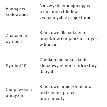
Niezwykle emocjonujący
Emocje w
czas prób i błędów
kodowaniu
związanych z projektami.
Kluczowe dla sukcesu
Znaczenie
projektów i organizacji myśli
symboli
w kodzie.
Zamknięcie sekcji kodu,
Symbol "}"
kluczowy element struktury
danych.
Kluczowe umiejętności w
Cierpliwość i
codziennej pracy
precyzja
programisty.