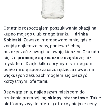
Ostatnio rozpocząłem poszukiwania okazji na
kupno mojego ulubionego trunku –
drinka
Sobieski
. Zawsze interesowało mnie, gdzie
znajdę najlepsze ceny, ponieważ chcę
oszczędzać z uwagi na swoją kieszeń. Okazało
się, że
promocje są znacznie częstsze
, niż
myślałem. Dzięki kilku sprytnym strategiom
udało mi się sporo zaoszczędzić, a nawet na
większych zakupach mogłem się cieszyć
korzystnymi ofertami.
Bez wątpienia, najlepszym miejscem do
szukania promocji są
sklepy internetowe
. Takie
platformy zwykle oferują atrakcyjniejsze ceny