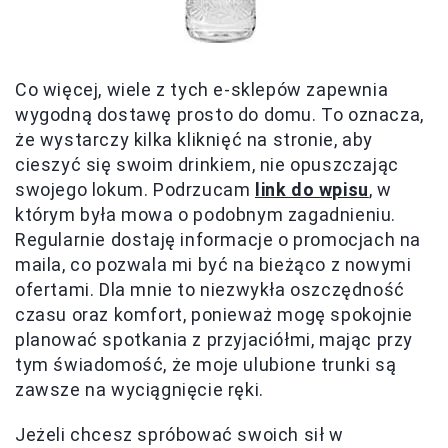
Co więcej, wiele z tych e-sklepów zapewnia
wygodną dostawę prosto do domu. To oznacza,
że wystarczy kilka kliknięć na stronie, aby
cieszyć się swoim drinkiem, nie opuszczając
swojego lokum. Podrzucam
link do wpisu
, w
którym była mowa o podobnym zagadnieniu.
Regularnie dostaję informacje o promocjach na
maila, co pozwala mi być na bieżąco z nowymi
ofertami. Dla mnie to niezwykła oszczędność
czasu oraz komfort, ponieważ mogę spokojnie
planować spotkania z przyjaciółmi, mając przy
tym świadomość, że moje ulubione trunki są
zawsze na wyciągnięcie ręki.
Jeżeli chcesz spróbować swoich sił w