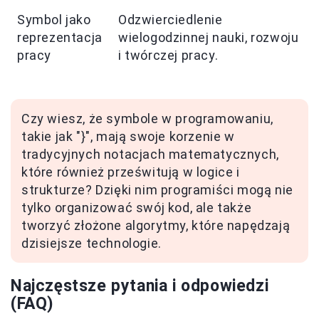
Symbol jako
Odzwierciedlenie
reprezentacja
wielogodzinnej nauki, rozwoju
pracy
i twórczej pracy.
Czy wiesz, że symbole w programowaniu,
takie jak "}", mają swoje korzenie w
tradycyjnych notacjach matematycznych,
które również prześwitują w logice i
strukturze? Dzięki nim programiści mogą nie
tylko organizować swój kod, ale także
tworzyć złożone algorytmy, które napędzają
dzisiejsze technologie.
Najczęstsze pytania i odpowiedzi
(FAQ)