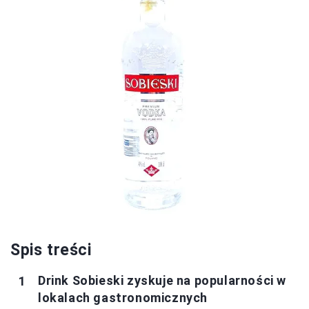
Spis treści
Drink Sobieski zyskuje na popularności w
lokalach gastronomicznych