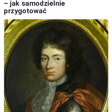
– jak samodzielnie
przygotować