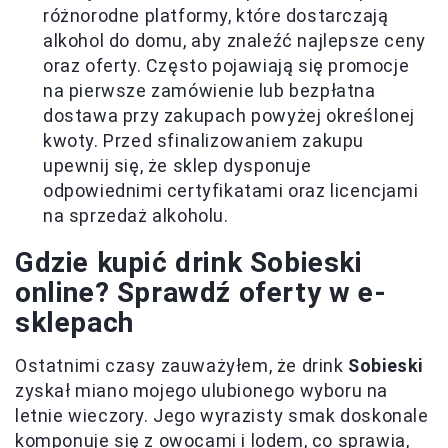
różnorodne platformy, które dostarczają
alkohol do domu, aby znaleźć najlepsze ceny
oraz oferty. Często pojawiają się promocje
na pierwsze zamówienie lub bezpłatna
dostawa przy zakupach powyżej określonej
kwoty. Przed sfinalizowaniem zakupu
upewnij się, że sklep dysponuje
odpowiednimi certyfikatami oraz licencjami
na sprzedaż alkoholu.
Gdzie kupić drink Sobieski
online? Sprawdź oferty w e-
sklepach
Ostatnimi czasy zauważyłem, że drink
Sobieski
zyskał miano mojego ulubionego wyboru na
letnie wieczory. Jego wyrazisty smak doskonale
komponuje się z owocami i lodem, co sprawia,