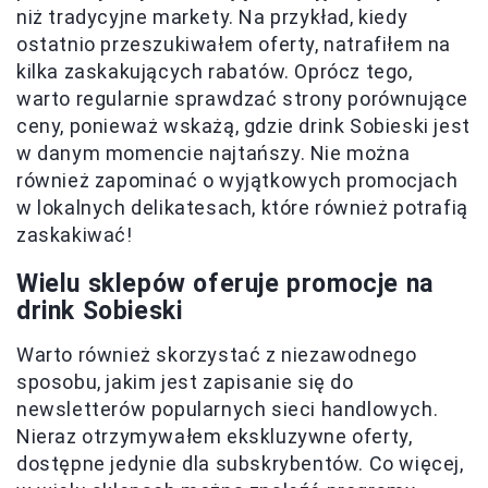
niż tradycyjne markety. Na przykład, kiedy
ostatnio przeszukiwałem oferty, natrafiłem na
kilka zaskakujących rabatów. Oprócz tego,
warto regularnie sprawdzać strony porównujące
ceny, ponieważ wskażą, gdzie drink Sobieski jest
w danym momencie najtańszy. Nie można
również zapominać o wyjątkowych promocjach
w lokalnych delikatesach, które również potrafią
zaskakiwać!
Wielu sklepów oferuje promocje na
drink Sobieski
Warto również skorzystać z niezawodnego
sposobu, jakim jest zapisanie się do
newsletterów popularnych sieci handlowych.
Nieraz otrzymywałem ekskluzywne oferty,
dostępne jedynie dla subskrybentów. Co więcej,