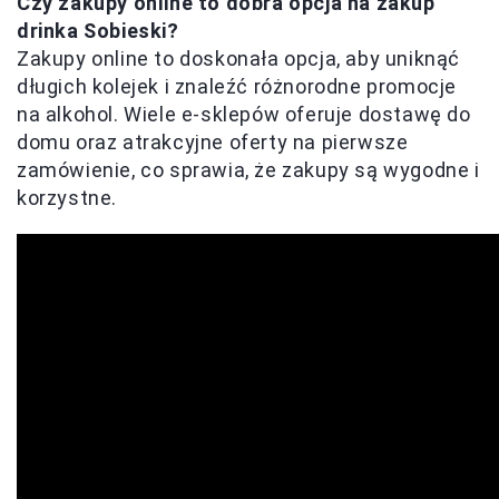
Czy zakupy online to dobra opcja na zakup
drinka Sobieski?
Zakupy online to doskonała opcja, aby uniknąć
długich kolejek i znaleźć różnorodne promocje
na alkohol. Wiele e-sklepów oferuje dostawę do
domu oraz atrakcyjne oferty na pierwsze
zamówienie, co sprawia, że zakupy są wygodne i
korzystne.