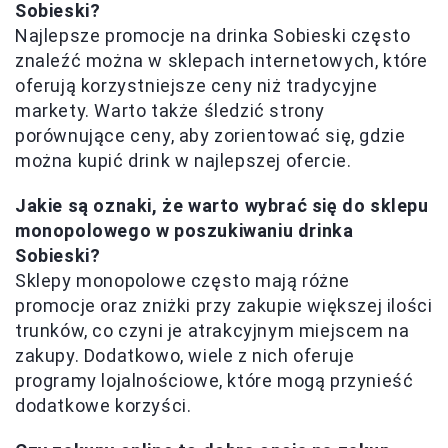
Sobieski?
Najlepsze promocje na drinka Sobieski często
znaleźć można w sklepach internetowych, które
oferują korzystniejsze ceny niż tradycyjne
markety. Warto także śledzić strony
porównujące ceny, aby zorientować się, gdzie
można kupić drink w najlepszej ofercie.
Jakie są oznaki, że warto wybrać się do sklepu
monopolowego w poszukiwaniu drinka
Sobieski?
Sklepy monopolowe często mają różne
promocje oraz zniżki przy zakupie większej ilości
trunków, co czyni je atrakcyjnym miejscem na
zakupy. Dodatkowo, wiele z nich oferuje
programy lojalnościowe, które mogą przynieść
dodatkowe korzyści.