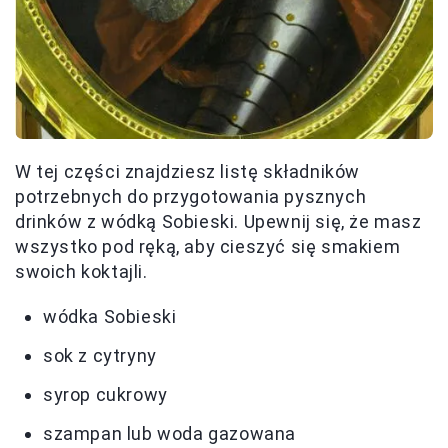
W tej części znajdziesz listę składników
potrzebnych do przygotowania pysznych
drinków z wódką Sobieski. Upewnij się, że masz
wszystko pod ręką, aby cieszyć się smakiem
swoich koktajli.
wódka Sobieski
sok z cytryny
syrop cukrowy
szampan lub woda gazowana