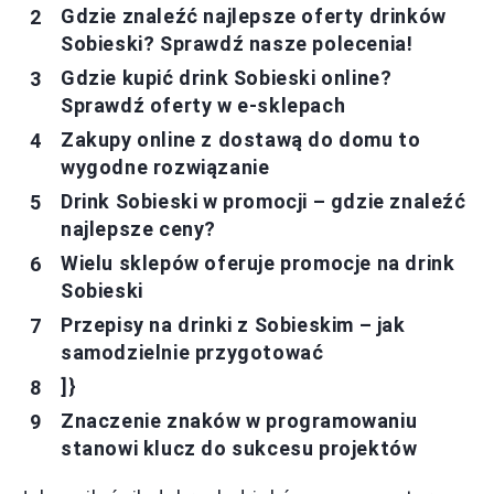
Gdzie znaleźć najlepsze oferty drinków
Sobieski? Sprawdź nasze polecenia!
Gdzie kupić drink Sobieski online?
Sprawdź oferty w e-sklepach
Zakupy online z dostawą do domu to
wygodne rozwiązanie
Drink Sobieski w promocji – gdzie znaleźć
najlepsze ceny?
Wielu sklepów oferuje promocje na drink
Sobieski
Przepisy na drinki z Sobieskim – jak
samodzielnie przygotować
]}
Znaczenie znaków w programowaniu
stanowi klucz do sukcesu projektów