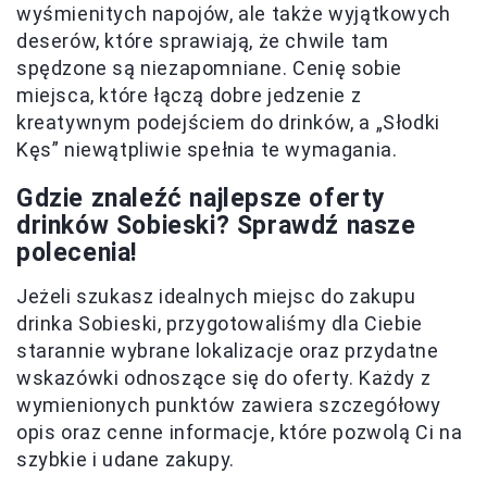
wyśmienitych napojów, ale także wyjątkowych
deserów, które sprawiają, że chwile tam
spędzone są niezapomniane. Cenię sobie
miejsca, które łączą dobre jedzenie z
kreatywnym podejściem do drinków, a „Słodki
Kęs” niewątpliwie spełnia te wymagania.
Gdzie znaleźć najlepsze oferty
drinków Sobieski? Sprawdź nasze
polecenia!
Jeżeli szukasz idealnych miejsc do zakupu
drinka Sobieski, przygotowaliśmy dla Ciebie
starannie wybrane lokalizacje oraz przydatne
wskazówki odnoszące się do oferty. Każdy z
wymienionych punktów zawiera szczegółowy
opis oraz cenne informacje, które pozwolą Ci na
szybkie i udane zakupy.