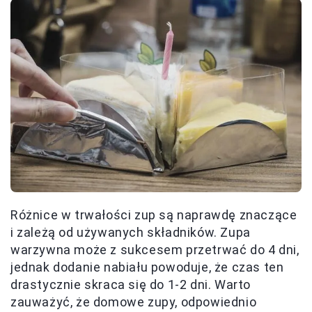
Różnice w trwałości zup są naprawdę znaczące
i zależą od używanych składników. Zupa
warzywna może z sukcesem przetrwać do 4 dni,
jednak dodanie nabiału powoduje, że czas ten
drastycznie skraca się do 1-2 dni. Warto
zauważyć, że domowe zupy, odpowiednio