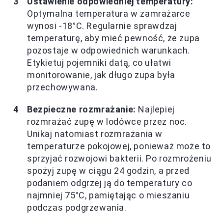
Ustawienie odpowiedniej temperatury:
Optymalna temperatura w zamrażarce
wynosi -18°C. Regularnie sprawdzaj
temperaturę, aby mieć pewność, że zupa
pozostaje w odpowiednich warunkach.
Etykietuj pojemniki datą, co ułatwi
monitorowanie, jak długo zupa była
przechowywana.
Bezpieczne rozmrażanie:
Najlepiej
rozmrażać zupę w lodówce przez noc.
Unikaj natomiast rozmrażania w
temperaturze pokojowej, ponieważ może to
sprzyjać rozwojowi bakterii. Po rozmrożeniu
spożyj zupę w ciągu 24 godzin, a przed
podaniem odgrzej ją do temperatury co
najmniej 75°C, pamiętając o mieszaniu
podczas podgrzewania.