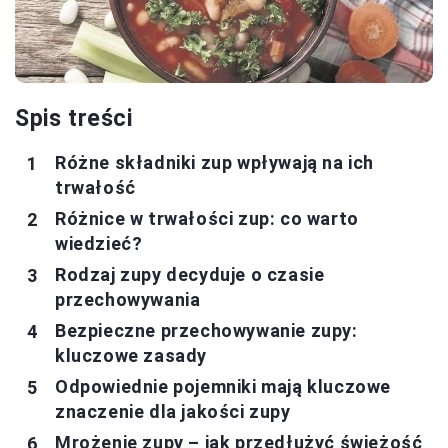
Spis treści
Różne składniki zup wpływają na ich
trwałość
Różnice w trwałości zup: co warto
wiedzieć?
Rodzaj zupy decyduje o czasie
przechowywania
Bezpieczne przechowywanie zupy:
kluczowe zasady
Odpowiednie pojemniki mają kluczowe
znaczenie dla jakości zupy
Mrożenie zupy – jak przedłużyć świeżość