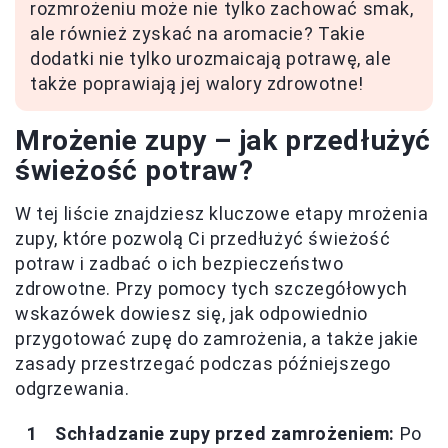
rozmrożeniu może nie tylko zachować smak,
ale również zyskać na aromacie? Takie
dodatki nie tylko urozmaicają potrawę, ale
także poprawiają jej walory zdrowotne!
Mrożenie zupy – jak przedłużyć
świeżość potraw?
W tej liście znajdziesz kluczowe etapy mrożenia
zupy, które pozwolą Ci przedłużyć świeżość
potraw i zadbać o ich bezpieczeństwo
zdrowotne. Przy pomocy tych szczegółowych
wskazówek dowiesz się, jak odpowiednio
przygotować zupę do zamrożenia, a także jakie
zasady przestrzegać podczas późniejszego
odgrzewania.
Schładzanie zupy przed zamrożeniem:
Po