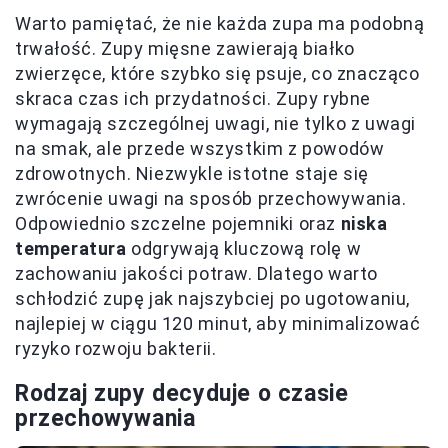
Warto pamiętać, że nie każda zupa ma podobną
trwałość. Zupy mięsne zawierają białko
zwierzęce, które szybko się psuje, co znacząco
skraca czas ich przydatności. Zupy rybne
wymagają szczególnej uwagi, nie tylko z uwagi
na smak, ale przede wszystkim z powodów
zdrowotnych. Niezwykle istotne staje się
zwrócenie uwagi na sposób przechowywania.
Odpowiednio szczelne pojemniki oraz
niska
temperatura
odgrywają kluczową rolę w
zachowaniu jakości potraw. Dlatego warto
schłodzić zupę jak najszybciej po ugotowaniu,
najlepiej w ciągu 120 minut, aby minimalizować
ryzyko rozwoju bakterii.
Rodzaj zupy decyduje o czasie
przechowywania