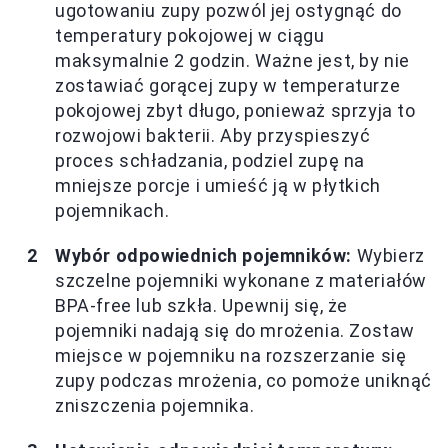
ugotowaniu zupy pozwól jej ostygnąć do
temperatury pokojowej w ciągu
maksymalnie 2 godzin. Ważne jest, by nie
zostawiać gorącej zupy w temperaturze
pokojowej zbyt długo, ponieważ sprzyja to
rozwojowi bakterii. Aby przyspieszyć
proces schładzania, podziel zupę na
mniejsze porcje i umieść ją w płytkich
pojemnikach.
Wybór odpowiednich pojemników:
Wybierz
szczelne pojemniki wykonane z materiałów
BPA-free lub szkła. Upewnij się, że
pojemniki nadają się do mrożenia. Zostaw
miejsce w pojemniku na rozszerzanie się
zupy podczas mrożenia, co pomoże uniknąć
zniszczenia pojemnika.