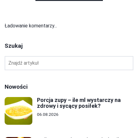
Ładowanie komentarzy...
Szukaj
Nowości
Porcja zupy – ile ml wystarczy na
zdrowy i sycący posiłek?
06.08.2026