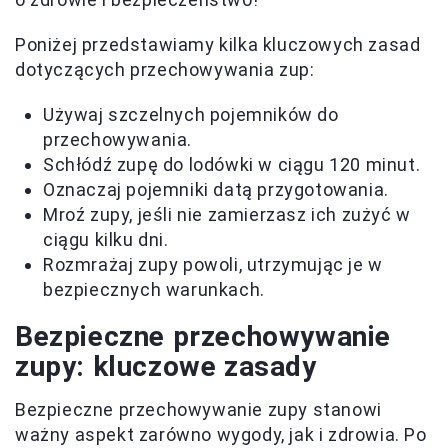
Poniżej przedstawiamy kilka kluczowych zasad
dotyczących przechowywania zup:
Używaj szczelnych pojemników do
przechowywania.
Schłódź zupę do lodówki w ciągu 120 minut.
Oznaczaj pojemniki datą przygotowania.
Mroź zupy, jeśli nie zamierzasz ich zużyć w
ciągu kilku dni.
Rozmrażaj zupy powoli, utrzymując je w
bezpiecznych warunkach.
Bezpieczne przechowywanie
zupy: kluczowe zasady
Bezpieczne przechowywanie zupy stanowi
ważny aspekt zarówno wygody, jak i zdrowia. Po