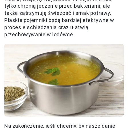
tylko chronią jedzenie przed bakteriami, ale
także zatrzymują świeżość i smak potrawy.
Płaskie pojemniki będą bardziej efektywne w
procesie schładzania oraz ułatwią
przechowywanie w lodówce.
Na zakończenie, jeśli chcemy, by nasze danie