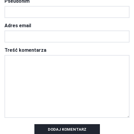
Pseudonim
Adres email
Treść komentarza
DODAJ KOMENTARZ