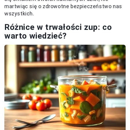
martwiąc się o zdrowotne bezpieczeństwo nas
wszystkich.
Różnice w trwałości zup: co
warto wiedzieć?