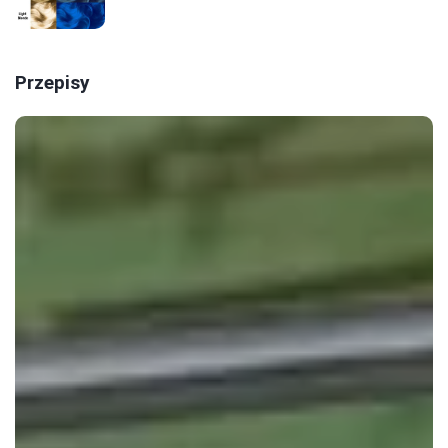
Przepisy