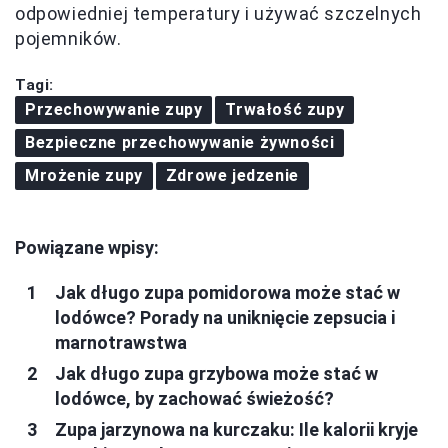
odpowiedniej temperatury i używać szczelnych
pojemników.
Tagi:
Przechowywanie zupy
Trwałość zupy
Bezpieczne przechowywanie żywności
Mrożenie zupy
Zdrowe jedzenie
Powiązane wpisy:
Jak długo zupa pomidorowa może stać w
lodówce? Porady na uniknięcie zepsucia i
marnotrawstwa
Jak długo zupa grzybowa może stać w
lodówce, by zachować świeżość?
Zupa jarzynowa na kurczaku: Ile kalorii kryje