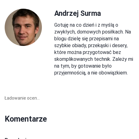
Andrzej Surma
Gotuję na co dzień i z myślą o
zwykłych, domowych posiłkach. Na
blogu dzielę się przepisami na
szybkie obiady, przekąski i desery,
które można przygotować bez
skomplikowanych technik. Zależy mi
na tym, by gotowanie było
przyjemnością, a nie obowiązkiem.
Ładowanie ocen...
Komentarze