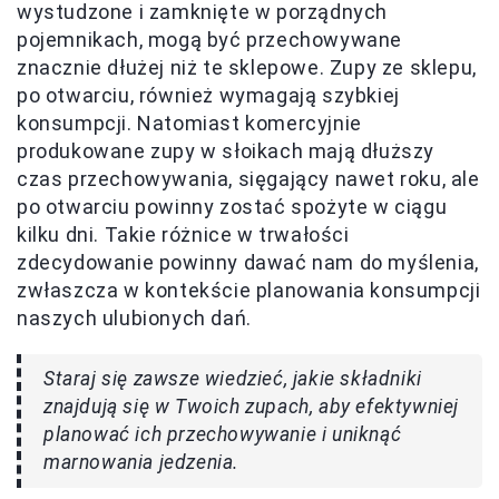
wystudzone i zamknięte w porządnych
pojemnikach, mogą być przechowywane
znacznie dłużej niż te sklepowe. Zupy ze sklepu,
po otwarciu, również wymagają szybkiej
konsumpcji. Natomiast komercyjnie
produkowane zupy w słoikach mają dłuższy
czas przechowywania, sięgający nawet roku, ale
po otwarciu powinny zostać spożyte w ciągu
kilku dni. Takie różnice w trwałości
zdecydowanie powinny dawać nam do myślenia,
zwłaszcza w kontekście planowania konsumpcji
naszych ulubionych dań.
Staraj się zawsze wiedzieć, jakie składniki
znajdują się w Twoich zupach, aby efektywniej
planować ich przechowywanie i uniknąć
marnowania jedzenia.