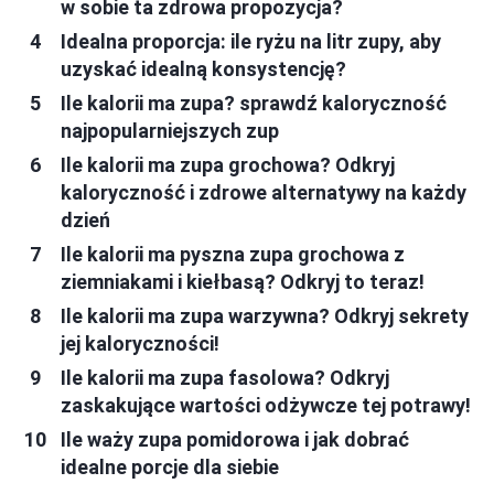
w sobie ta zdrowa propozycja?
Idealna proporcja: ile ryżu na litr zupy, aby
uzyskać idealną konsystencję?
Ile kalorii ma zupa? sprawdź kaloryczność
najpopularniejszych zup
Ile kalorii ma zupa grochowa? Odkryj
kaloryczność i zdrowe alternatywy na każdy
dzień
Ile kalorii ma pyszna zupa grochowa z
ziemniakami i kiełbasą? Odkryj to teraz!
Ile kalorii ma zupa warzywna? Odkryj sekrety
jej kaloryczności!
Ile kalorii ma zupa fasolowa? Odkryj
zaskakujące wartości odżywcze tej potrawy!
Ile waży zupa pomidorowa i jak dobrać
idealne porcje dla siebie