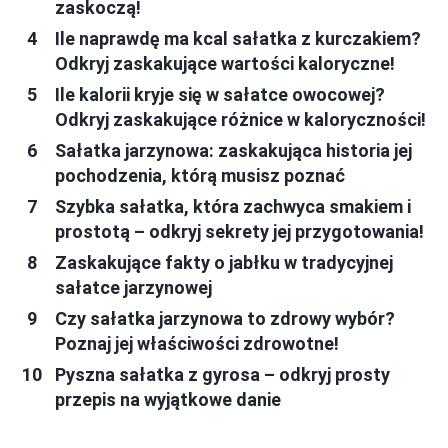
zaskoczą!
Ile naprawdę ma kcal sałatka z kurczakiem?
Odkryj zaskakujące wartości kaloryczne!
Ile kalorii kryje się w sałatce owocowej?
Odkryj zaskakujące różnice w kaloryczności!
Sałatka jarzynowa: zaskakująca historia jej
pochodzenia, którą musisz poznać
Szybka sałatka, która zachwyca smakiem i
prostotą – odkryj sekrety jej przygotowania!
Zaskakujące fakty o jabłku w tradycyjnej
sałatce jarzynowej
Czy sałatka jarzynowa to zdrowy wybór?
Poznaj jej właściwości zdrowotne!
Pyszna sałatka z gyrosa – odkryj prosty
przepis na wyjątkowe danie