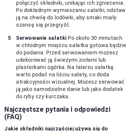
połączyć składniki, unikając ich zgniecenia.
Po dokładnym wymieszaniu sałatki, odstaw
ją na chwilę do lodówki, aby smaki miały
szansę się przegryźć.
Serwowanie sałatki
Po około 30 minutach
w chłodnym miejscu sałatka gotowa będzie
do podania. Przed serwowaniem możesz
udekorować ją świeżymi ziołami lub
plasterkami ogórka. Na talerzu sałatkę
warto podać na liściu sałaty, co doda
atrakcyjności wizualnej. Możesz serwować
ją jako samodzielne danie lub jako dodatek
do ryby czy kurczaka.
Najczęstsze pytania i odpowiedzi
(FAQ)
Jakie składniki najczęściej używa się do