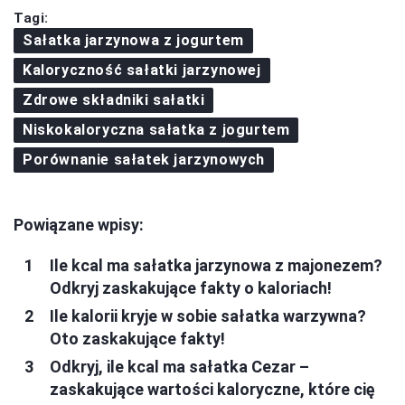
Tagi:
Sałatka jarzynowa z jogurtem
Kaloryczność sałatki jarzynowej
Zdrowe składniki sałatki
Niskokaloryczna sałatka z jogurtem
Porównanie sałatek jarzynowych
Powiązane wpisy:
Ile kcal ma sałatka jarzynowa z majonezem?
Odkryj zaskakujące fakty o kaloriach!
Ile kalorii kryje w sobie sałatka warzywna?
Oto zaskakujące fakty!
Odkryj, ile kcal ma sałatka Cezar –
zaskakujące wartości kaloryczne, które cię