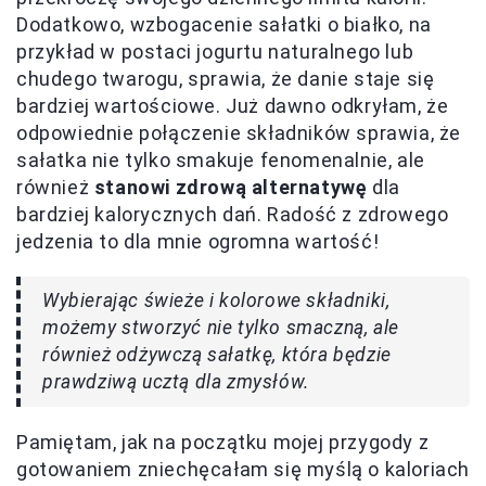
Dodatkowo, wzbogacenie sałatki o białko, na
przykład w postaci jogurtu naturalnego lub
chudego twarogu, sprawia, że danie staje się
bardziej wartościowe. Już dawno odkryłam, że
odpowiednie połączenie składników sprawia, że
sałatka nie tylko smakuje fenomenalnie, ale
również
stanowi zdrową alternatywę
dla
bardziej kalorycznych dań. Radość z zdrowego
jedzenia to dla mnie ogromna wartość!
Wybierając świeże i kolorowe składniki,
możemy stworzyć nie tylko smaczną, ale
również odżywczą sałatkę, która będzie
prawdziwą ucztą dla zmysłów.
Pamiętam, jak na początku mojej przygody z
gotowaniem zniechęcałam się myślą o kaloriach