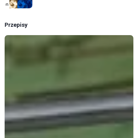
Przepisy