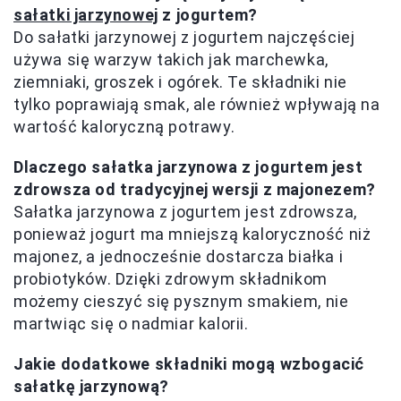
sałatki jarzynowej
z jogurtem?
Do sałatki jarzynowej z jogurtem najczęściej
używa się warzyw takich jak marchewka,
ziemniaki, groszek i ogórek. Te składniki nie
tylko poprawiają smak, ale również wpływają na
wartość kaloryczną potrawy.
Dlaczego sałatka jarzynowa z jogurtem jest
zdrowsza od tradycyjnej wersji z majonezem?
Sałatka jarzynowa z jogurtem jest zdrowsza,
ponieważ jogurt ma mniejszą kaloryczność niż
majonez, a jednocześnie dostarcza białka i
probiotyków. Dzięki zdrowym składnikom
możemy cieszyć się pysznym smakiem, nie
martwiąc się o nadmiar kalorii.
Jakie dodatkowe składniki mogą wzbogacić
sałatkę jarzynową?