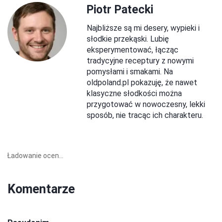
Piotr Patecki
Najbliższe są mi desery, wypieki i
słodkie przekąski. Lubię
eksperymentować, łącząc
tradycyjne receptury z nowymi
pomysłami i smakami. Na
oldpoland.pl pokazuję, że nawet
klasyczne słodkości można
przygotować w nowoczesny, lekki
sposób, nie tracąc ich charakteru.
Ładowanie ocen...
Komentarze