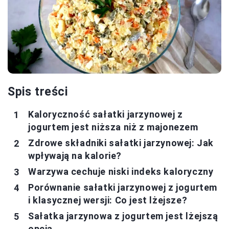
Spis treści
Kaloryczność sałatki jarzynowej z
jogurtem jest niższa niż z majonezem
Zdrowe składniki sałatki jarzynowej: Jak
wpływają na kalorie?
Warzywa cechuje niski indeks kaloryczny
Porównanie sałatki jarzynowej z jogurtem
i klasycznej wersji: Co jest lżejsze?
Sałatka jarzynowa z jogurtem jest lżejszą
opcją