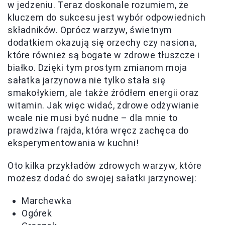
w jedzeniu. Teraz doskonale rozumiem, że
kluczem do sukcesu jest wybór odpowiednich
składników. Oprócz warzyw, świetnym
dodatkiem okazują się orzechy czy nasiona,
które również są bogate w zdrowe tłuszcze i
białko. Dzięki tym prostym zmianom moja
sałatka jarzynowa nie tylko stała się
smakołykiem, ale także źródłem energii oraz
witamin. Jak więc widać, zdrowe odżywianie
wcale nie musi być nudne – dla mnie to
prawdziwa frajda, która wręcz zachęca do
eksperymentowania w kuchni!
Oto kilka przykładów zdrowych warzyw, które
możesz dodać do swojej sałatki jarzynowej:
Marchewka
Ogórek