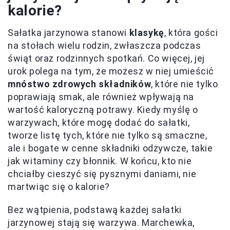
kalorie?
Sałatka jarzynowa stanowi
klasykę
, która gości
na stołach wielu rodzin, zwłaszcza podczas
świąt oraz rodzinnych spotkań. Co więcej, jej
urok polega na tym, że możesz w niej umieścić
mnóstwo zdrowych składników
, które nie tylko
poprawiają smak, ale również wpływają na
wartość kaloryczną potrawy. Kiedy myślę o
warzywach, które mogę dodać do sałatki,
tworze listę tych, które nie tylko są smaczne,
ale i bogate w cenne składniki odżywcze, takie
jak witaminy czy błonnik. W końcu, kto nie
chciałby cieszyć się pysznymi daniami, nie
martwiąc się o kalorie?
Bez wątpienia, podstawą każdej sałatki
jarzynowej stają się warzywa. Marchewka,