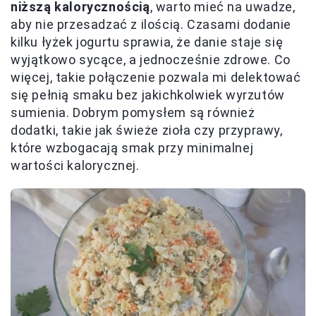
niższą kalorycznością
, warto mieć na uwadze,
aby nie przesadzać z ilością. Czasami dodanie
kilku łyżek jogurtu sprawia, że danie staje się
wyjątkowo sycące, a jednocześnie zdrowe. Co
więcej, takie połączenie pozwala mi delektować
się pełnią smaku bez jakichkolwiek wyrzutów
sumienia. Dobrym pomysłem są również
dodatki, takie jak świeże zioła czy przyprawy,
które wzbogacają smak przy minimalnej
wartości kalorycznej.