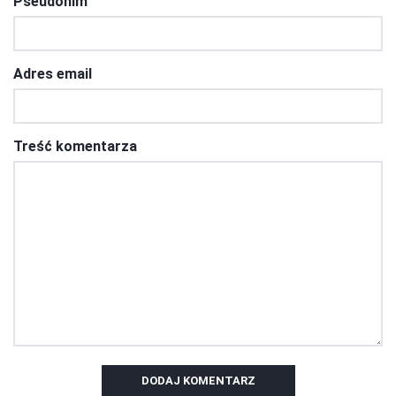
Pseudonim
Adres email
Treść komentarza
DODAJ KOMENTARZ