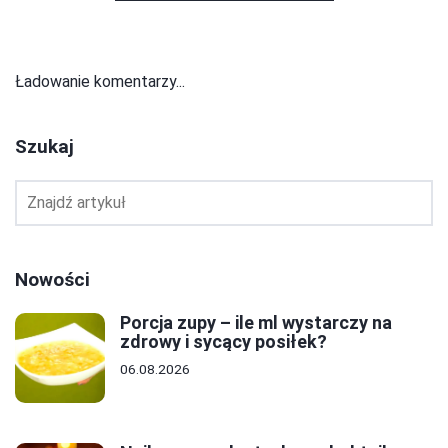
Ładowanie komentarzy...
Szukaj
Nowości
Porcja zupy – ile ml wystarczy na
zdrowy i sycący posiłek?
06.08.2026