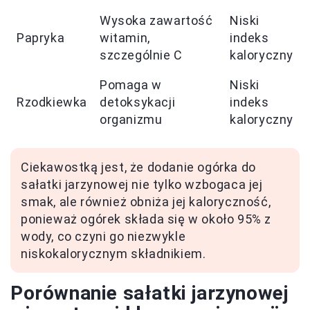
Wysoka zawartość
Niski
Papryka
witamin,
indeks
szczególnie C
kaloryczny
Pomaga w
Niski
Rzodkiewka
detoksykacji
indeks
organizmu
kaloryczny
Ciekawostką jest, że dodanie ogórka do
sałatki jarzynowej nie tylko wzbogaca jej
smak, ale również obniża jej kaloryczność,
ponieważ ogórek składa się w około 95% z
wody, co czyni go niezwykle
niskokalorycznym składnikiem.
Porównanie sałatki jarzynowej