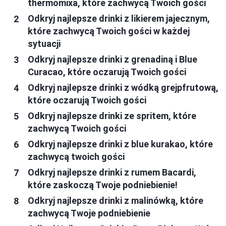
thermomixa, które zachwycą Twoich gości
Odkryj najlepsze drinki z likierem jajecznym,
które zachwycą Twoich gości w każdej
sytuacji
Odkryj najlepsze drinki z grenadiną i Blue
Curacao, które oczarują Twoich gości
Odkryj najlepsze drinki z wódką grejpfrutową,
które oczarują Twoich gości
Odkryj najlepsze drinki ze spritem, które
zachwycą Twoich gości
Odkryj najlepsze drinki z blue kurakao, które
zachwycą twoich gości
Odkryj najlepsze drinki z rumem Bacardi,
które zaskoczą Twoje podniebienie!
Odkryj najlepsze drinki z malinówką, które
zachwycą Twoje podniebienie