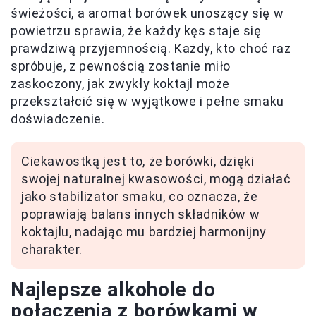
świeżości, a aromat borówek unoszący się w
powietrzu sprawia, że każdy kęs staje się
prawdziwą przyjemnością. Każdy, kto choć raz
spróbuje, z pewnością zostanie miło
zaskoczony, jak zwykły koktajl może
przekształcić się w wyjątkowe i pełne smaku
doświadczenie.
Ciekawostką jest to, że borówki, dzięki
swojej naturalnej kwasowości, mogą działać
jako stabilizator smaku, co oznacza, że
poprawiają balans innych składników w
koktajlu, nadając mu bardziej harmonijny
charakter.
Najlepsze alkohole do
połączenia z borówkami w