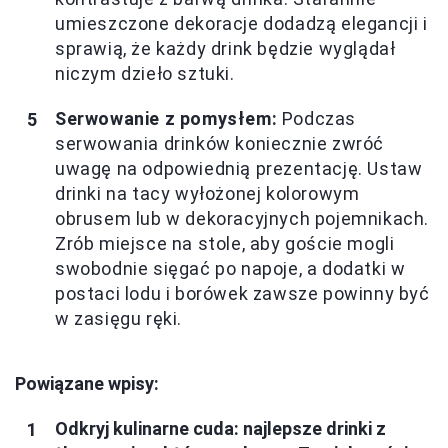
umieszczone dekoracje dodadzą elegancji i
sprawią, że każdy drink będzie wyglądał
niczym dzieło sztuki.
Serwowanie z pomysłem:
Podczas
serwowania drinków koniecznie zwróć
uwagę na odpowiednią prezentację. Ustaw
drinki na tacy wyłożonej kolorowym
obrusem lub w dekoracyjnych pojemnikach.
Zrób miejsce na stole, aby goście mogli
swobodnie sięgać po napoje, a dodatki w
postaci lodu i borówek zawsze powinny być
w zasięgu ręki.
Powiązane wpisy:
Odkryj kulinarne cuda: najlepsze drinki z