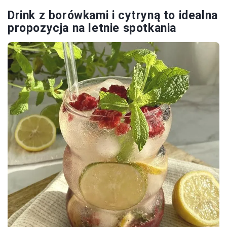
Drink z borówkami i cytryną to idealna
propozycja na letnie spotkania