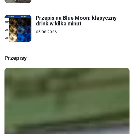
Przepis na Blue Moon: klasyczny
drink w kilka minut
05.08.2026
Przepisy