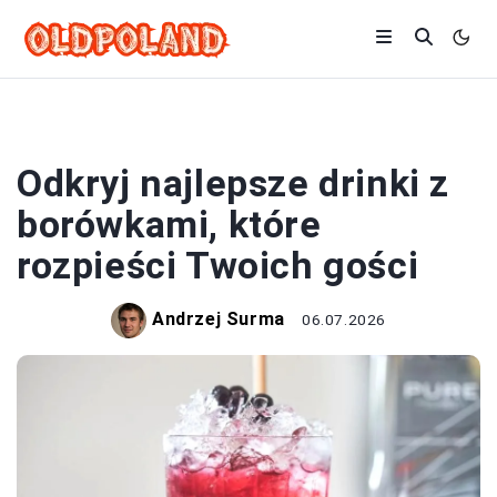
DRINKI
Odkryj najlepsze drinki z
borówkami, które
rozpieści Twoich gości
Andrzej Surma
06.07.2026