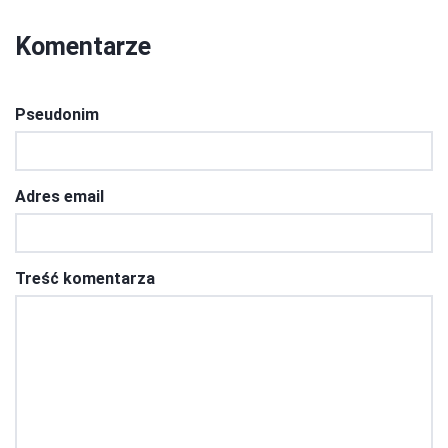
Komentarze
Pseudonim
Adres email
Treść komentarza