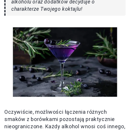
alkoholu oraz dodatków decyduje o
charakterze Twojego koktajlu!
Oczywiście, możliwości łączenia różnych
smaków z borówkami pozostają praktycznie
nieograniczone. Każdy alkohol wnosi coś innego,