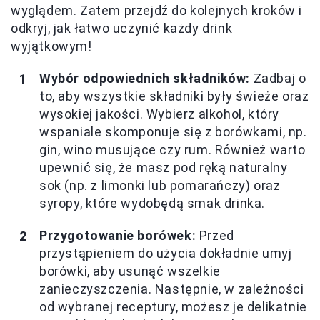
wyglądem. Zatem przejdź do kolejnych kroków i
odkryj, jak łatwo uczynić każdy drink
wyjątkowym!
Wybór odpowiednich składników:
Zadbaj o
to, aby wszystkie składniki były świeże oraz
wysokiej jakości. Wybierz alkohol, który
wspaniale skomponuje się z borówkami, np.
gin, wino musujące czy rum. Również warto
upewnić się, że masz pod ręką naturalny
sok (np. z limonki lub pomarańczy) oraz
syropy, które wydobędą smak drinka.
Przygotowanie borówek:
Przed
przystąpieniem do użycia dokładnie umyj
borówki, aby usunąć wszelkie
zanieczyszczenia. Następnie, w zależności
od wybranej receptury, możesz je delikatnie