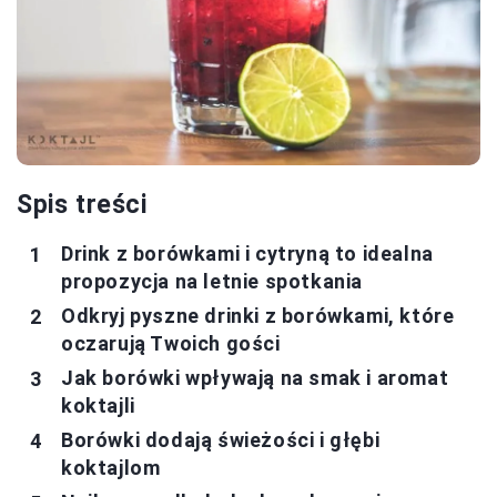
Spis treści
Drink z borówkami i cytryną to idealna
propozycja na letnie spotkania
Odkryj pyszne drinki z borówkami, które
oczarują Twoich gości
Jak borówki wpływają na smak i aromat
koktajli
Borówki dodają świeżości i głębi
koktajlom