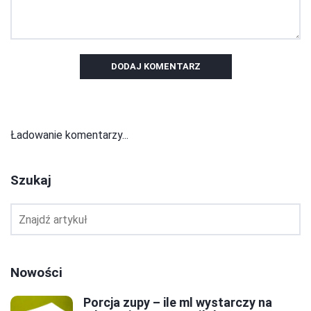
DODAJ KOMENTARZ
Ładowanie komentarzy...
Szukaj
Nowości
Porcja zupy – ile ml wystarczy na