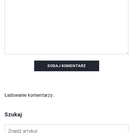
DODAJ KOMENTARZ
Ładowanie komentarzy...
Szukaj