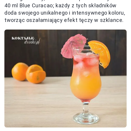
40 ml Blue Curacao; każdy z tych składników
doda swojego unikalnego i intensywnego koloru,
tworząc oszałamiający efekt tęczy w szklance.