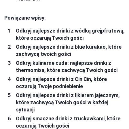
Powiązane wpisy:
Odkryj najlepsze drinki z wódką grejpfrutową,
które oczarują Twoich gości
Odkryj najlepsze drinki z blue kurakao, które
zachwycą twoich gości
Odkryj kulinarne cuda: najlepsze drinki z
thermomixa, które zachwycą Twoich gości
Odkryj najlepsze drinki z Cin Cin, które
oczarują Twoje podniebienie
Odkryj najlepsze drinki z likierem jajecznym,
które zachwycą Twoich gości w każdej
sytuacji
Odkryj smaczne drinki z truskawkami, które
oczarują Twoich gości