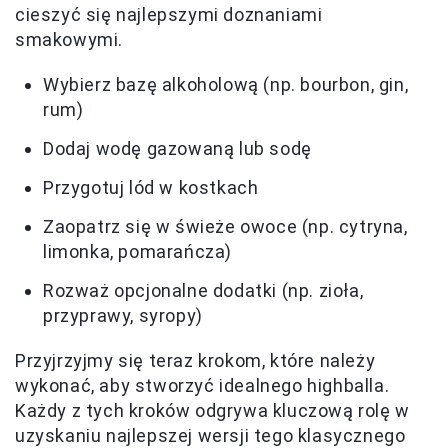
cieszyć się najlepszymi doznaniami
smakowymi.
Wybierz bazę alkoholową (np. bourbon, gin,
rum)
Dodaj wodę gazowaną lub sodę
Przygotuj lód w kostkach
Zaopatrz się w świeże owoce (np. cytryna,
limonka, pomarańcza)
Rozważ opcjonalne dodatki (np. zioła,
przyprawy, syropy)
Przyjrzyjmy się teraz krokom, które należy
wykonać, aby stworzyć idealnego highballa.
Każdy z tych kroków odgrywa kluczową rolę w
uzyskaniu najlepszej wersji tego klasycznego