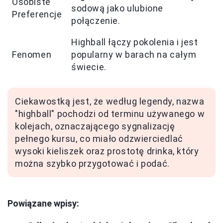
Osobiste
sodową jako ulubione
Preferencje
połączenie.
Highball łączy pokolenia i jest
Fenomen
popularny w barach na całym
świecie.
Ciekawostką jest, że według legendy, nazwa
"highball" pochodzi od terminu używanego w
kolejach, oznaczającego sygnalizację
pełnego kursu, co miało odzwierciedlać
wysoki kieliszek oraz prostotę drinka, który
można szybko przygotować i podać.
Powiązane wpisy: