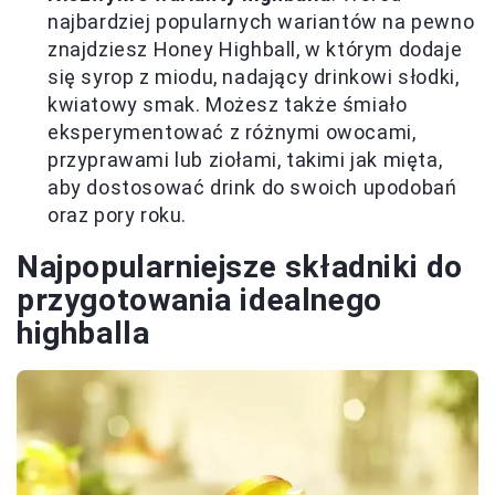
najbardziej popularnych wariantów na pewno
znajdziesz Honey Highball, w którym dodaje
się syrop z miodu, nadający drinkowi słodki,
kwiatowy smak. Możesz także śmiało
eksperymentować z różnymi owocami,
przyprawami lub ziołami, takimi jak mięta,
aby dostosować drink do swoich upodobań
oraz pory roku.
Najpopularniejsze składniki do
przygotowania idealnego
highballa