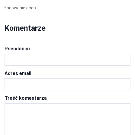
Ładowanie ocen...
Komentarze
Pseudonim
Adres email
Treść komentarza