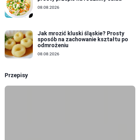
08.08.2026
Jak mrozić kluski śląskie? Prosty
sposób na zachowanie kształtu po
odmrożeniu
08.08.2026
Przepisy