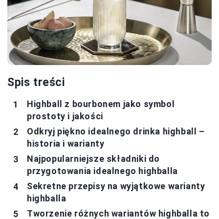
Spis treści
Highball z bourbonem jako symbol
prostoty i jakości
Odkryj piękno idealnego drinka highball –
historia i warianty
Najpopularniejsze składniki do
przygotowania idealnego highballa
Sekretne przepisy na wyjątkowe warianty
highballa
Tworzenie różnych wariantów highballa to