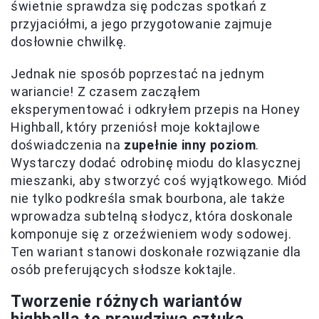
świetnie sprawdza się podczas spotkań z
przyjaciółmi, a jego przygotowanie zajmuje
dosłownie chwilkę.
Jednak nie sposób poprzestać na jednym
wariancie! Z czasem zacząłem
eksperymentować i odkryłem przepis na Honey
Highball, który przeniósł moje koktajlowe
doświadczenia na
zupełnie inny poziom
.
Wystarczy dodać odrobinę miodu do klasycznej
mieszanki, aby stworzyć coś wyjątkowego. Miód
nie tylko podkreśla smak bourbona, ale także
wprowadza subtelną słodycz, która doskonale
komponuje się z orzeźwieniem wody sodowej.
Ten wariant stanowi doskonałe rozwiązanie dla
osób preferujących słodsze koktajle.
Tworzenie różnych wariantów