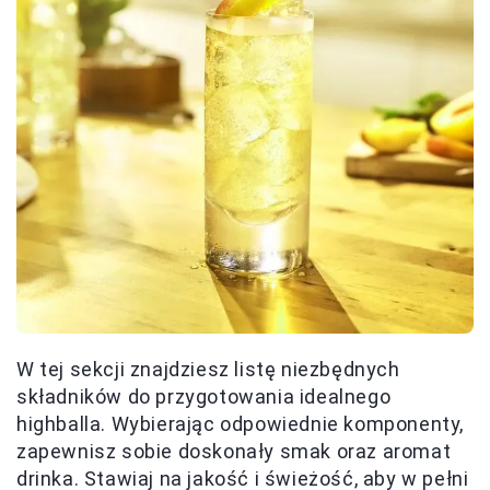
W tej sekcji znajdziesz listę niezbędnych
składników do przygotowania idealnego
highballa. Wybierając odpowiednie komponenty,
zapewnisz sobie doskonały smak oraz aromat
drinka. Stawiaj na jakość i świeżość, aby w pełni