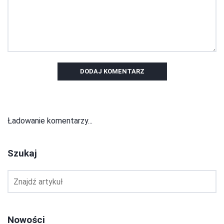
DODAJ KOMENTARZ
Ładowanie komentarzy...
Szukaj
Nowości