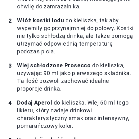
chwilę do zamrażalnika.
Włóż kostki lodu
do kieliszka, tak aby
wypełniły go przynajmniej do połowy. Kostki
nie tylko schłodzą drinka, ale także pomogą
utrzymać odpowiednią temperaturę
podczas picia.
Wlej schłodzone Prosecco
do kieliszka,
używając 90 ml jako pierwszego składnika.
Ta ilość pozwoli zachować idealne
proporcje drinka.
Dodaj Aperol
do kieliszka. Wlej 60 ml tego
likieru, który nadaje drinkowi
charakterystyczny smak oraz intensywny,
pomarańczowy kolor.