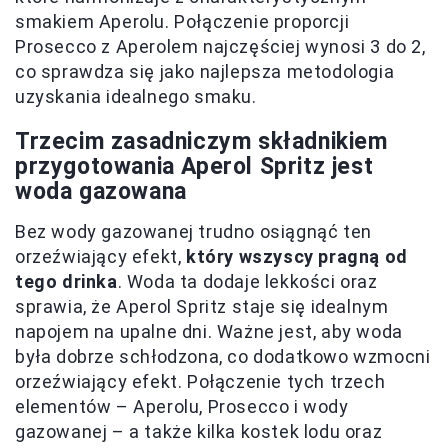
smakiem Aperolu. Połączenie proporcji
Prosecco z Aperolem najczęściej wynosi 3 do 2,
co sprawdza się jako najlepsza metodologia
uzyskania idealnego smaku.
Trzecim zasadniczym składnikiem
przygotowania Aperol Spritz jest
woda gazowana
Bez wody gazowanej trudno osiągnąć ten
orzeźwiający efekt,
który wszyscy pragną od
tego drinka
. Woda ta dodaje lekkości oraz
sprawia, że Aperol Spritz staje się idealnym
napojem na upalne dni. Ważne jest, aby woda
była dobrze schłodzona, co dodatkowo wzmocni
orzeźwiający efekt. Połączenie tych trzech
elementów – Aperolu, Prosecco i wody
gazowanej – a także kilka kostek lodu oraz