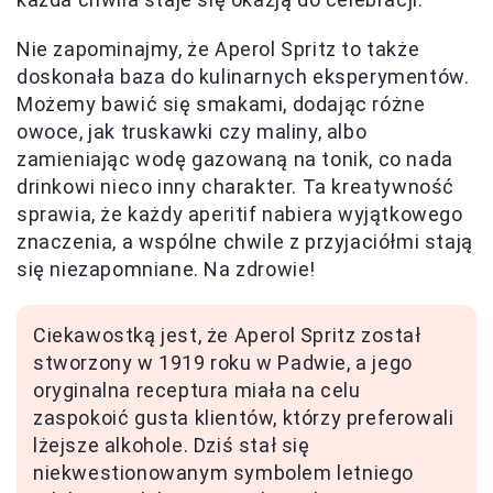
Nie zapominajmy, że Aperol Spritz to także
doskonała baza do kulinarnych eksperymentów.
Możemy bawić się smakami, dodając różne
owoce, jak truskawki czy maliny, albo
zamieniając wodę gazowaną na tonik, co nada
drinkowi nieco inny charakter. Ta kreatywność
sprawia, że każdy aperitif nabiera wyjątkowego
znaczenia, a wspólne chwile z przyjaciółmi stają
się niezapomniane. Na zdrowie!
Ciekawostką jest, że Aperol Spritz został
stworzony w 1919 roku w Padwie, a jego
oryginalna receptura miała na celu
zaspokoić gusta klientów, którzy preferowali
lżejsze alkohole. Dziś stał się
niekwestionowanym symbolem letniego