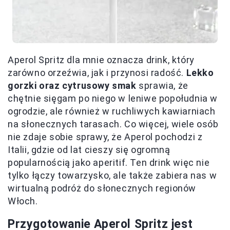
Aperol Spritz dla mnie oznacza drink, który
zarówno orzeźwia, jak i przynosi radość.
Lekko
gorzki oraz cytrusowy smak
sprawia, że
chętnie sięgam po niego w leniwe popołudnia w
ogrodzie, ale również w ruchliwych kawiarniach
na słonecznych tarasach. Co więcej, wiele osób
nie zdaje sobie sprawy, że Aperol pochodzi z
Italii, gdzie od lat cieszy się ogromną
popularnością jako aperitif. Ten drink więc nie
tylko łączy towarzysko, ale także zabiera nas w
wirtualną podróż do słonecznych regionów
Włoch.
Przygotowanie Aperol Spritz jest