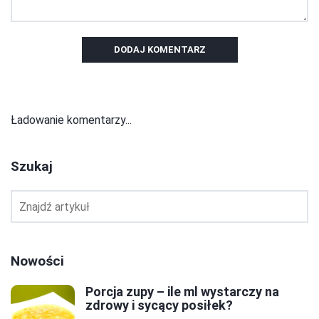
DODAJ KOMENTARZ
Ładowanie komentarzy...
Szukaj
Nowości
Porcja zupy – ile ml wystarczy na
zdrowy i sycący posiłek?