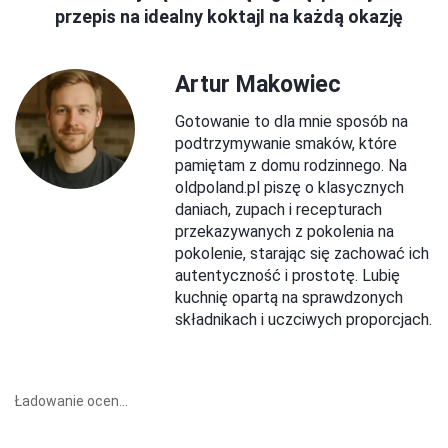
przepis na idealny koktajl na każdą okazję
Artur Makowiec
Gotowanie to dla mnie sposób na
podtrzymywanie smaków, które
pamiętam z domu rodzinnego. Na
oldpoland.pl piszę o klasycznych
daniach, zupach i recepturach
przekazywanych z pokolenia na
pokolenie, starając się zachować ich
autentyczność i prostotę. Lubię
kuchnię opartą na sprawdzonych
składnikach i uczciwych proporcjach.
Ładowanie ocen...