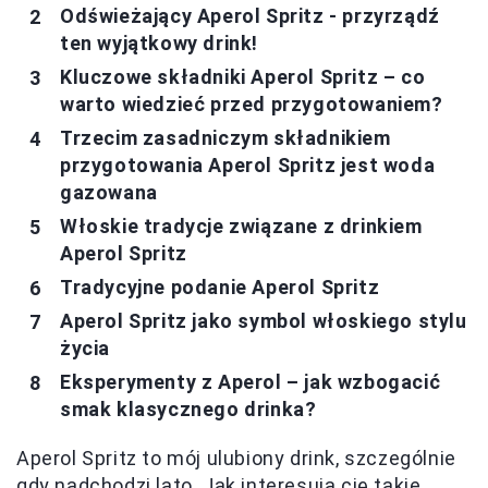
Odświeżający Aperol Spritz - przyrządź
ten wyjątkowy drink!
Kluczowe składniki Aperol Spritz – co
warto wiedzieć przed przygotowaniem?
Trzecim zasadniczym składnikiem
przygotowania Aperol Spritz jest woda
gazowana
Włoskie tradycje związane z drinkiem
Aperol Spritz
Tradycyjne podanie Aperol Spritz
Aperol Spritz jako symbol włoskiego stylu
życia
Eksperymenty z Aperol – jak wzbogacić
smak klasycznego drinka?
Aperol Spritz to mój ulubiony drink, szczególnie
gdy nadchodzi lato. Jak interesują cię takie