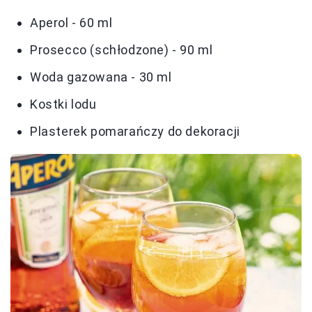
Aperol - 60 ml
Prosecco (schłodzone) - 90 ml
Woda gazowana - 30 ml
Kostki lodu
Plasterek pomarańczy do dekoracji