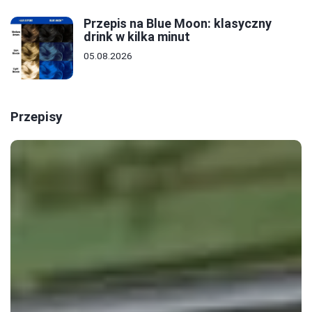
Przepis na Blue Moon: klasyczny
drink w kilka minut
05.08.2026
Przepisy