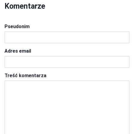
Komentarze
Pseudonim
Adres email
Treść komentarza