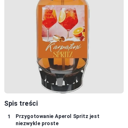
Spis treści
Przygotowanie Aperol Spritz jest
niezwykle proste