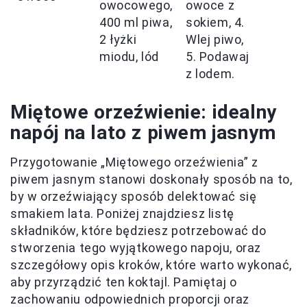
owocowego,
owoce z
400 ml piwa,
sokiem, 4.
2 łyżki
Wlej piwo,
miodu, lód
5. Podawaj
z lodem.
Miętowe orzeźwienie: idealny
napój na lato z piwem jasnym
Przygotowanie „Miętowego orzeźwienia” z
piwem jasnym stanowi doskonały sposób na to,
by w orzeźwiający sposób delektować się
smakiem lata. Poniżej znajdziesz listę
składników, które będziesz potrzebować do
stworzenia tego wyjątkowego napoju, oraz
szczegółowy opis kroków, które warto wykonać,
aby przyrządzić ten koktajl. Pamiętaj o
zachowaniu odpowiednich proporcji oraz