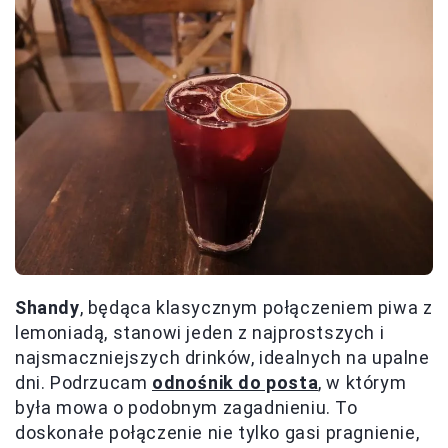
Shandy
, będąca klasycznym połączeniem piwa z
lemoniadą, stanowi jeden z najprostszych i
najsmaczniejszych drinków, idealnych na upalne
dni. Podrzucam
odnośnik do posta
, w którym
była mowa o podobnym zagadnieniu. To
doskonałe połączenie nie tylko gasi pragnienie,