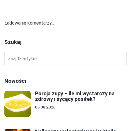
Ładowanie komentarzy...
Szukaj
Nowości
Porcja zupy – ile ml wystarczy na
zdrowy i sycący posiłek?
06.08.2026