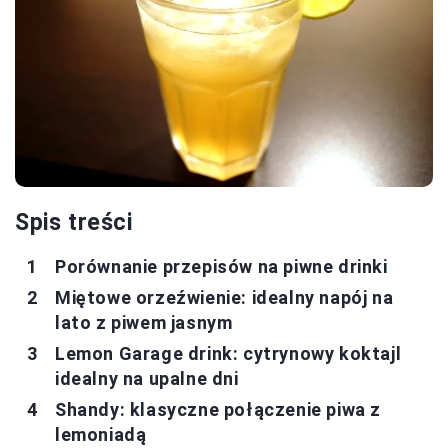
Spis treści
Porównanie przepisów na piwne drinki
Miętowe orzeźwienie: idealny napój na
lato z piwem jasnym
Lemon Garage drink: cytrynowy koktajl
idealny na upalne dni
Shandy: klasyczne połączenie piwa z
lemoniadą