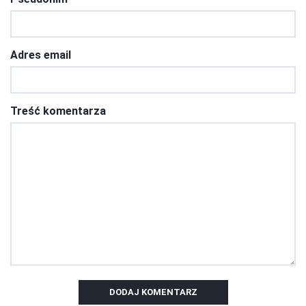
Adres email
Treść komentarza
DODAJ KOMENTARZ