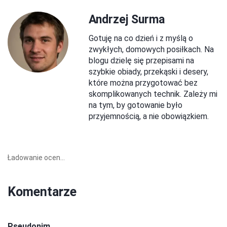
Andrzej Surma
Gotuję na co dzień i z myślą o
zwykłych, domowych posiłkach. Na
blogu dzielę się przepisami na
szybkie obiady, przekąski i desery,
które można przygotować bez
skomplikowanych technik. Zależy mi
na tym, by gotowanie było
przyjemnością, a nie obowiązkiem.
Ładowanie ocen...
Komentarze
Pseudonim