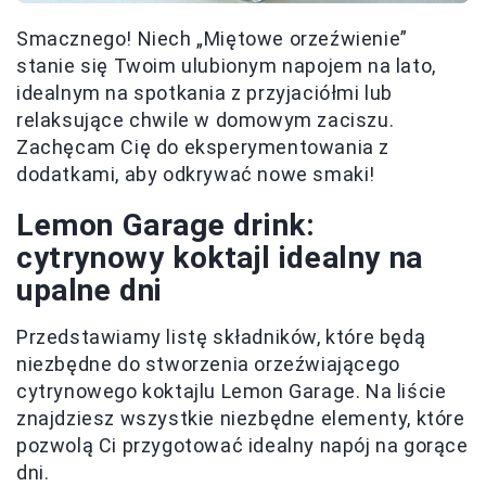
Smacznego! Niech „Miętowe orzeźwienie”
stanie się Twoim ulubionym napojem na lato,
idealnym na spotkania z przyjaciółmi lub
relaksujące chwile w domowym zaciszu.
Zachęcam Cię do eksperymentowania z
dodatkami, aby odkrywać nowe smaki!
Lemon Garage drink:
cytrynowy koktajl idealny na
upalne dni
Przedstawiamy listę składników, które będą
niezbędne do stworzenia orzeźwiającego
cytrynowego koktajlu Lemon Garage. Na liście
znajdziesz wszystkie niezbędne elementy, które
pozwolą Ci przygotować idealny napój na gorące
dni.