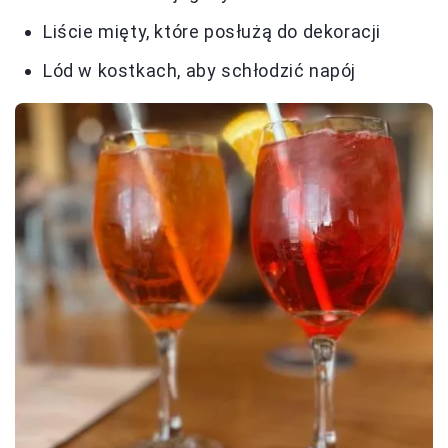
Liście mięty, które posłużą do dekoracji
Lód w kostkach, aby schłodzić napój