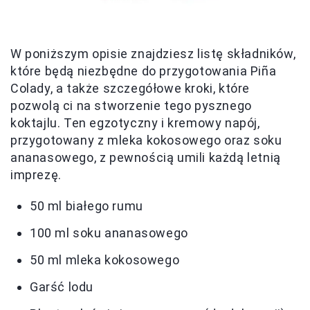
W poniższym opisie znajdziesz listę składników,
które będą niezbędne do przygotowania Piña
Colady, a także szczegółowe kroki, które
pozwolą ci na stworzenie tego pysznego
koktajlu. Ten egzotyczny i kremowy napój,
przygotowany z mleka kokosowego oraz soku
ananasowego, z pewnością umili każdą letnią
imprezę.
50 ml białego rumu
100 ml soku ananasowego
50 ml mleka kokosowego
Garść lodu