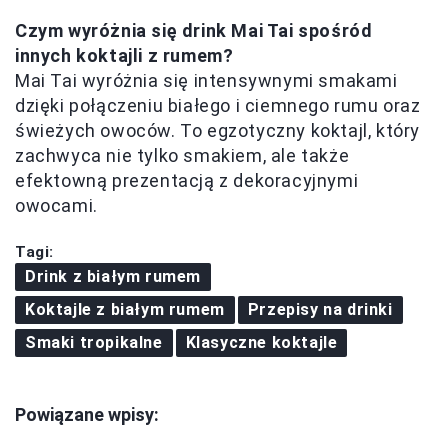
Czym wyróżnia się drink Mai Tai spośród
innych koktajli z rumem?
Mai Tai wyróżnia się intensywnymi smakami
dzięki połączeniu białego i ciemnego rumu oraz
świeżych owoców. To egzotyczny koktajl, który
zachwyca nie tylko smakiem, ale także
efektowną prezentacją z dekoracyjnymi
owocami.
Tagi:
Drink z białym rumem
Koktajle z białym rumem
Przepisy na drinki
Smaki tropikalne
Klasyczne koktajle
Powiązane wpisy: