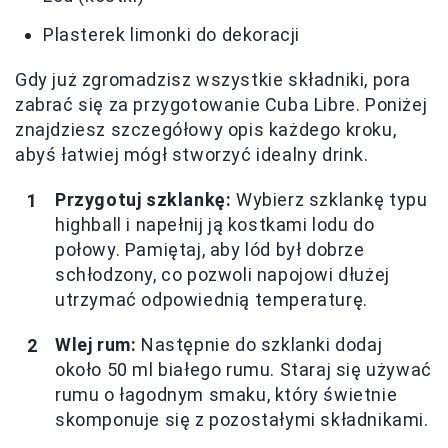
Plasterek limonki do dekoracji
Gdy już zgromadzisz wszystkie składniki, pora
zabrać się za przygotowanie Cuba Libre. Poniżej
znajdziesz szczegółowy opis każdego kroku,
abyś łatwiej mógł stworzyć idealny drink.
Przygotuj szklankę:
Wybierz szklankę typu
highball i napełnij ją kostkami lodu do
połowy. Pamiętaj, aby lód był dobrze
schłodzony, co pozwoli napojowi dłużej
utrzymać odpowiednią temperaturę.
Wlej rum:
Następnie do szklanki dodaj
około 50 ml białego rumu. Staraj się używać
rumu o łagodnym smaku, który świetnie
skomponuje się z pozostałymi składnikami.