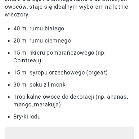
owoców, staje się idealnym wyborem na letnie
wieczory.
40 ml rumu białego
20 ml rumu ciemnego
15 ml likieru pomarańczowego (np.
Cointreau)
15 ml syropu orzechowego (orgeat)
30 ml soku z limonki
Tropikalne owoce do dekoracji (np. ananas,
mango, marakuja)
Bryłki lodu