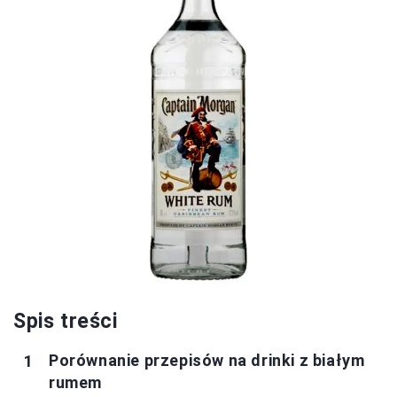
Spis treści
Porównanie przepisów na drinki z białym
rumem