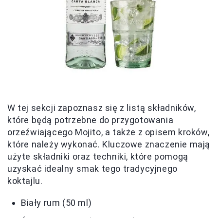
W tej sekcji zapoznasz się z listą składników,
które będą potrzebne do przygotowania
orzeźwiającego Mojito, a także z opisem kroków,
które należy wykonać. Kluczowe znaczenie mają
użyte składniki oraz techniki, które pomogą
uzyskać idealny smak tego tradycyjnego
koktajlu.
Biały rum (50 ml)