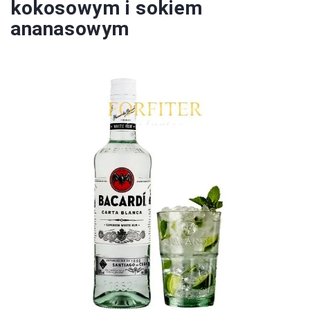
kokosowym i sokiem
ananasowym