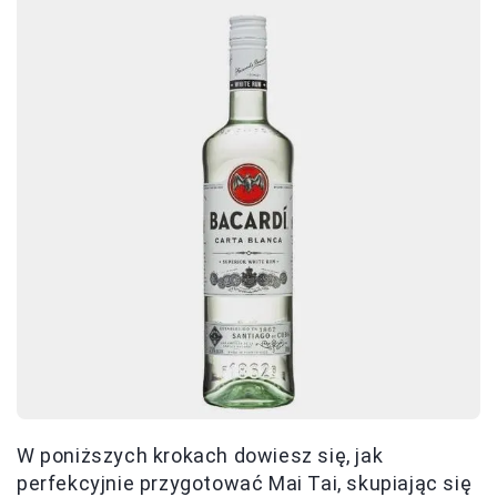
W poniższych krokach dowiesz się, jak
perfekcyjnie przygotować Mai Tai, skupiając się