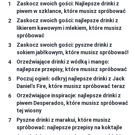
Zaskocz swoich gości: Najlepsze drinki z
piwem w szklance, które musisz spróbować
Zaskocz swoich gości: najlepsze drinki z
likierem kawowym i mlekiem, które musisz
spróbować
Zaskocz swoich gości: pyszne drinki z
sokiem jabłkowym, które musisz spróbować!
Orzeźwiające drinki z wódką i mango:
najlepsze przepisy, które musisz spróbować
Poczuj ogień: odkryj najlepsze drinki z Jack
Daniel's Fire, które musisz spróbować teraz
Orzeźwiające inspiracje: najlepsze drinki z
piwem Desperados, które musisz spróbować
tej wiosny
Pyszne drinki z marakui, które musisz
spróbować: najlepsze przepisy na koktajle