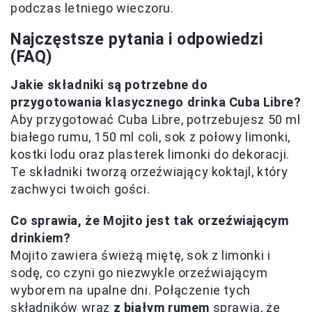
podczas letniego wieczoru.
Najczęstsze pytania i odpowiedzi
(FAQ)
Jakie składniki są potrzebne do
przygotowania klasycznego drinka Cuba Libre?
Aby przygotować Cuba Libre, potrzebujesz 50 ml
białego rumu, 150 ml coli, sok z połowy limonki,
kostki lodu oraz plasterek limonki do dekoracji.
Te składniki tworzą orzeźwiający koktajl, który
zachwyci twoich gości.
Co sprawia, że Mojito jest tak orzeźwiającym
drinkiem?
Mojito zawiera świeżą miętę, sok z limonki i
sodę, co czyni go niezwykle orzeźwiającym
wyborem na upalne dni. Połączenie tych
składników wraz
z białym rumem
sprawia, że