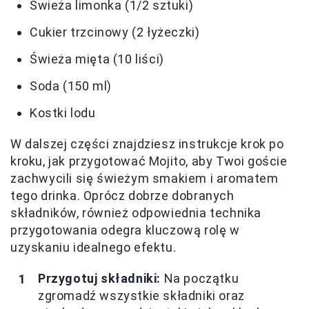
Świeża limonka (1/2 sztuki)
Cukier trzcinowy (2 łyżeczki)
Świeża mięta (10 liści)
Soda (150 ml)
Kostki lodu
W dalszej części znajdziesz instrukcje krok po
kroku, jak przygotować Mojito, aby Twoi goście
zachwycili się świeżym smakiem i aromatem
tego drinka. Oprócz dobrze dobranych
składników, również odpowiednia technika
przygotowania odegra kluczową rolę w
uzyskaniu idealnego efektu.
Przygotuj składniki:
Na początku
zgromadź wszystkie składniki oraz