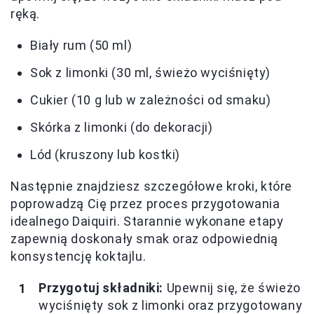
ręką.
Biały rum (50 ml)
Sok z limonki (30 ml, świeżo wyciśnięty)
Cukier (10 g lub w zależności od smaku)
Skórka z limonki (do dekoracji)
Lód (kruszony lub kostki)
Następnie znajdziesz szczegółowe kroki, które
poprowadzą Cię przez proces przygotowania
idealnego Daiquiri. Starannie wykonane etapy
zapewnią doskonały smak oraz odpowiednią
konsystencję koktajlu.
Przygotuj składniki:
Upewnij się, że świeżo
wyciśnięty sok z limonki oraz przygotowany