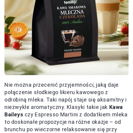
Nie można przecenić przyjemności, jaką daje
połączenie słodkiego likieru kawowego z
odrobiną mleka. Taki napój staje się aksamitny i
niezwykle aromatyczny. Klasyki takie jak
Kawa
Baileys
czy Espresso Martini z dodatkiem mleka
to doskonałe propozycje na różne okazje – od
brunchu po wieczorne relaksowanie się przy