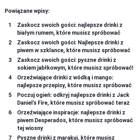
Powiązane wpisy:
Zaskocz swoich gości: najlepsze drinki z
białym rumem, które musisz spróbować
Zaskocz swoich gości: Najlepsze drinki z
piwem w szklance, które musisz spróbować
Zaskocz swoich gości: pyszne drinki z
sokiem jabłkowym, które musisz spróbować!
Orzeźwiające drinki z wódką i mango:
najlepsze przepisy, które musisz spróbować
Poczuj ogień: odkryj najlepsze drinki z Jack
Daniel's Fire, które musisz spróbować teraz
Orzeźwiające inspiracje: najlepsze drinki z
piwem Desperados, które musisz spróbować
tej wiosny
Pyszne drinki z marakui, które musisz