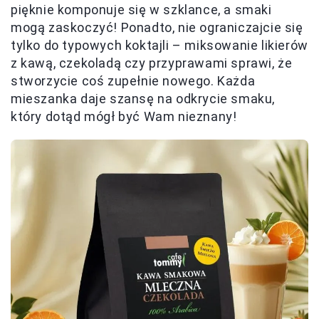
pięknie komponuje się w szklance, a smaki
mogą zaskoczyć! Ponadto, nie ograniczajcie się
tylko do typowych koktajli – miksowanie likierów
z kawą, czekoladą czy przyprawami sprawi, że
stworzycie coś zupełnie nowego. Każda
mieszanka daje szansę na odkrycie smaku,
który dotąd mógł być Wam nieznany!