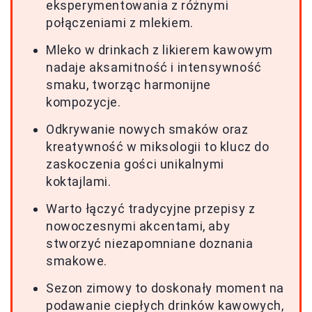
eksperymentowania z różnymi
połączeniami z mlekiem.
Mleko w drinkach z likierem kawowym
nadaje aksamitność i intensywność
smaku, tworząc harmonijne
kompozycje.
Odkrywanie nowych smaków oraz
kreatywność w miksologii to klucz do
zaskoczenia gości unikalnymi
koktajlami.
Warto łączyć tradycyjne przepisy z
nowoczesnymi akcentami, aby
stworzyć niezapomniane doznania
smakowe.
Sezon zimowy to doskonały moment na
podawanie ciepłych drinków kawowych,