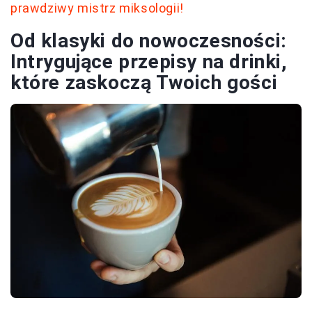
prawdziwy mistrz miksologii!
Od klasyki do nowoczesności:
Intrygujące przepisy na drinki,
które zaskoczą Twoich gości