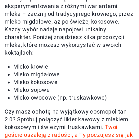
eksperymentowania z różnymi wariantami
mleka – zacznij od tradycyjnego krowiego, przez
mleko migdałowe, aż po świeże, kokosowe.
Każdy wybór nadaje napojowi unikalny
charakter. Poniżej znajdziesz kilka propozycji
mleka, które możesz wykorzystać w swoich
koktajlach:
Mleko krowie
Mleko migdałowe
Mleko kokosowe
Mleko sojowe
Mleko owocowe (np. truskawkowe)
Czy masz ochotę na wyjątkowy cosmopolitan
2.0? Spróbuj połączyć likier kawowy z mlekiem
kokosowym i świeżymi truskawkami.
Twoi
goście oszaleją z radości, a Ty poczujesz się jak