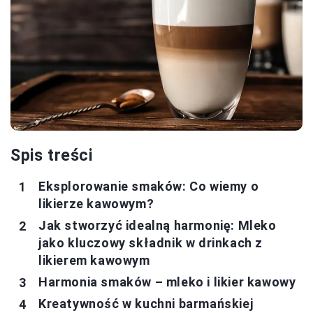
Spis treści
Eksplorowanie smaków: Co wiemy o
likierze kawowym?
Jak stworzyć idealną harmonię: Mleko
jako kluczowy składnik w drinkach z
likierem kawowym
Harmonia smaków – mleko i likier kawowy
Kreatywność w kuchni barmańskiej