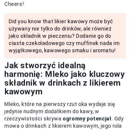
Cheers!
Did you know that likier kawowy może być
używany nie tylko do drinków, ale również
jako składnik w pieczeniu? Dodanie go do
ciasta czekoladowego czy muffinek nada im
wyjątkowego, kawowego smaku i aromatu!
Jak stworzyć idealną
harmonię: Mleko jako kluczowy
składnik w drinkach z likierem
kawowym
Mleko, które na pierwszy rzut oka wydaje się
jedynie nudnym dodatkiem do kawy, w
rzeczywistości skrywa
ogromny potencjał
. Gdy
mowa o drinkach z likierem kawowym, jego rola