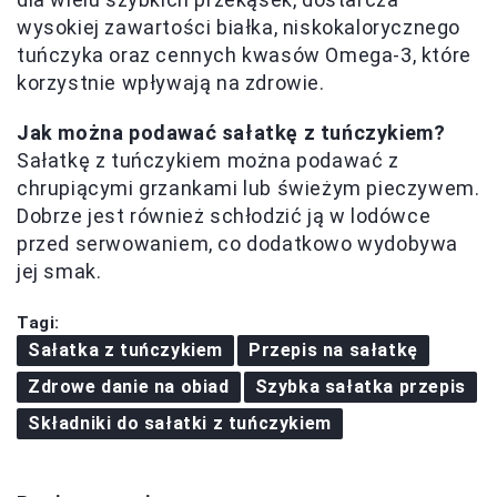
wysokiej zawartości białka, niskokalorycznego
tuńczyka oraz cennych kwasów Omega-3, które
korzystnie wpływają na zdrowie.
Jak można podawać sałatkę z tuńczykiem?
Sałatkę z tuńczykiem można podawać z
chrupiącymi grzankami lub świeżym pieczywem.
Dobrze jest również schłodzić ją w lodówce
przed serwowaniem, co dodatkowo wydobywa
jej smak.
Tagi:
Sałatka z tuńczykiem
Przepis na sałatkę
Zdrowe danie na obiad
Szybka sałatka przepis
Składniki do sałatki z tuńczykiem