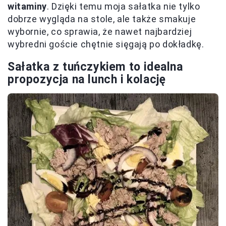
witaminy
. Dzięki temu moja sałatka nie tylko
dobrze wygląda na stole, ale także smakuje
wybornie, co sprawia, że nawet najbardziej
wybredni goście chętnie sięgają po dokładkę.
Sałatka z tuńczykiem to idealna
propozycja na lunch i kolację