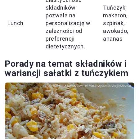
składników
Tuńczyk,
pozwala na
makaron,
Lunch
personalizację w
szpinak,
zależności od
awokado,
preferencji
ananas
dietetycznych.
Porady na temat składników i
wariancji sałatki z tuńczykiem