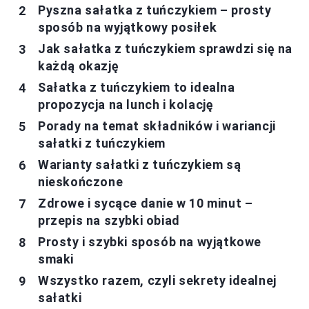
Pyszna sałatka z tuńczykiem – prosty
sposób na wyjątkowy posiłek
Jak sałatka z tuńczykiem sprawdzi się na
każdą okazję
Sałatka z tuńczykiem to idealna
propozycja na lunch i kolację
Porady na temat składników i wariancji
sałatki z tuńczykiem
Warianty sałatki z tuńczykiem są
nieskończone
Zdrowe i sycące danie w 10 minut –
przepis na szybki obiad
Prosty i szybki sposób na wyjątkowe
smaki
Wszystko razem, czyli sekrety idealnej
sałatki