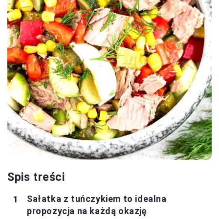
Spis treści
Sałatka z tuńczykiem to idealna
propozycja na każdą okazję