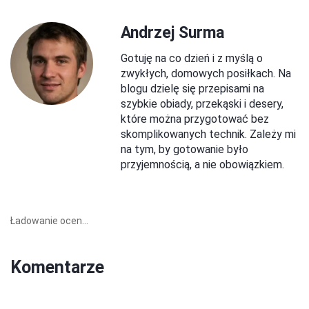
Andrzej Surma
Gotuję na co dzień i z myślą o
zwykłych, domowych posiłkach. Na
blogu dzielę się przepisami na
szybkie obiady, przekąski i desery,
które można przygotować bez
skomplikowanych technik. Zależy mi
na tym, by gotowanie było
przyjemnością, a nie obowiązkiem.
Ładowanie ocen...
Komentarze