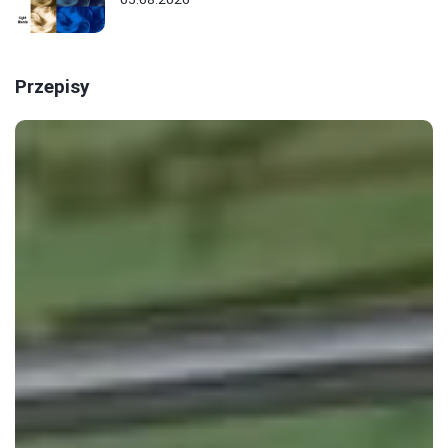
Przepisy