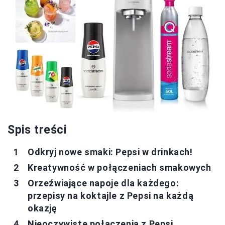
Spis treści
Odkryj nowe smaki: Pepsi w drinkach!
Kreatywność w połączeniach smakowych
Orzeźwiające napoje dla każdego:
przepisy na koktajle z Pepsi na każdą
okazję
Nieoczywiste połączenia z Pepsi