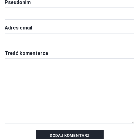
Pseudonim
Adres email
Treść komentarza
DODAJ KOMENTARZ