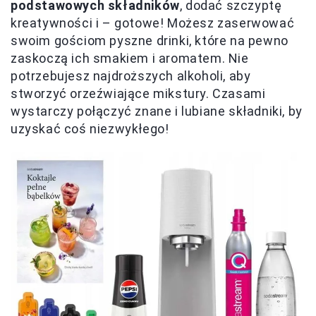
podstawowych składników
, dodać szczyptę
kreatywności i – gotowe! Możesz zaserwować
swoim gościom pyszne drinki, które na pewno
zaskoczą ich smakiem i aromatem. Nie
potrzebujesz najdroższych alkoholi, aby
stworzyć orzeźwiające mikstury. Czasami
wystarczy połączyć znane i lubiane składniki, by
uzyskać coś niezwykłego!