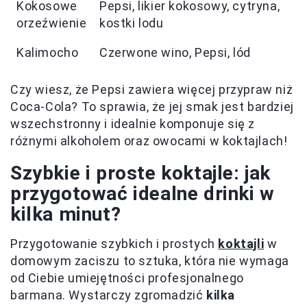
Kokosowe
Pepsi, likier kokosowy, cytryna,
orzeźwienie
kostki lodu
Kalimocho
Czerwone wino, Pepsi, lód
Czy wiesz, że Pepsi zawiera więcej przypraw niż
Coca-Cola? To sprawia, że jej smak jest bardziej
wszechstronny i idealnie komponuje się z
różnymi alkoholem oraz owocami w koktajlach!
Szybkie i proste koktajle: jak
przygotować idealne drinki w
kilka minut?
Przygotowanie szybkich i prostych
koktajli
w
domowym zaciszu to sztuka, która nie wymaga
od Ciebie umiejętności profesjonalnego
barmana. Wystarczy zgromadzić
kilka