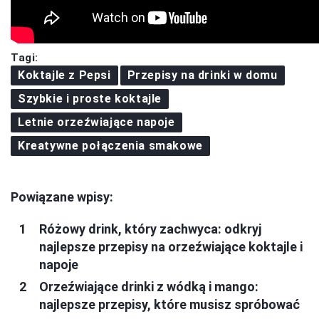
Tagi:
Koktajle z Pepsi
Przepisy na drinki w domu
Szybkie i proste koktajle
Letnie orzeźwiające napoje
Kreatywne połączenia smakowe
Powiązane wpisy:
Różowy drink, który zachwyca: odkryj
najlepsze przepisy na orzeźwiające koktajle i
napoje
Orzeźwiające drinki z wódką i mango:
najlepsze przepisy, które musisz spróbować