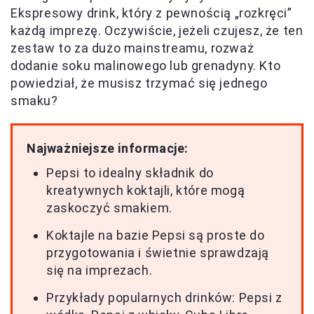
Ekspresowy drink, który z pewnością „rozkręci”
każdą imprezę. Oczywiście, jeżeli czujesz, że ten
zestaw to za dużo mainstreamu, rozważ
dodanie soku malinowego lub grenadyny. Kto
powiedział, że musisz trzymać się jednego
smaku?
Najważniejsze informacje:
Pepsi to idealny składnik do
kreatywnych koktajli, które mogą
zaskoczyć smakiem.
Koktajle na bazie Pepsi są proste do
przygotowania i świetnie sprawdzają
się na imprezach.
Przykłady popularnych drinków: Pepsi z