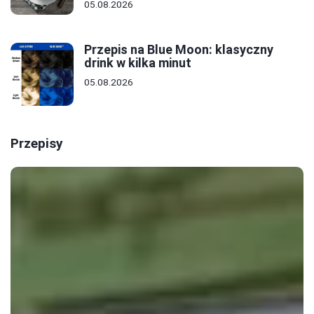
05.08.2026
Przepis na Blue Moon: klasyczny
drink w kilka minut
05.08.2026
Przepisy