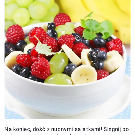
Na koniec, dość z nudnymi sałatkami! Sięgnij po