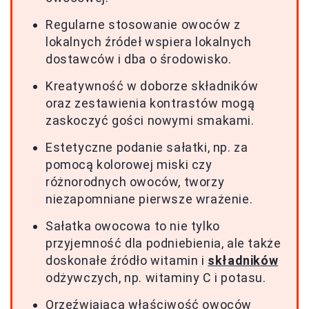
Regularne stosowanie owoców z
lokalnych źródeł wspiera lokalnych
dostawców i dba o środowisko.
Kreatywność w doborze składników
oraz zestawienia kontrastów mogą
zaskoczyć gości nowymi smakami.
Estetyczne podanie sałatki, np. za
pomocą kolorowej miski czy
różnorodnych owoców, tworzy
niezapomniane pierwsze wrażenie.
Sałatka owocowa to nie tylko
przyjemność dla podniebienia, ale także
doskonałe źródło witamin i
składników
odżywczych, np. witaminy C i potasu.
Orzeźwiająca właściwość owoców