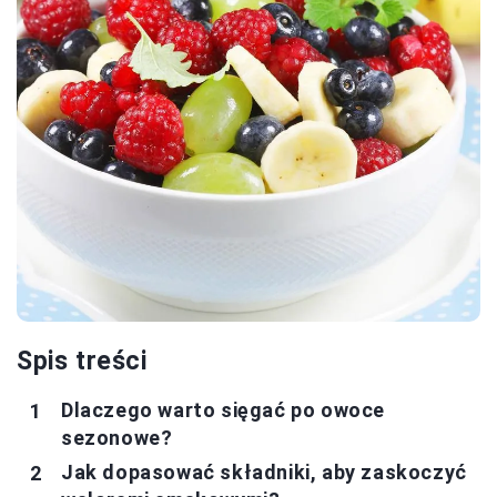
Spis treści
Dlaczego warto sięgać po owoce
sezonowe?
Jak dopasować składniki, aby zaskoczyć