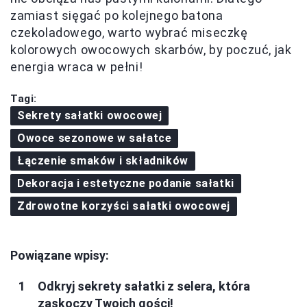
zamiast sięgać po kolejnego batona
czekoladowego, warto wybrać miseczkę
kolorowych owocowych skarbów, by poczuć, jak
energia wraca w pełni!
Tagi:
Sekrety sałatki owocowej
Owoce sezonowe w sałatce
Łączenie smaków i składników
Dekoracja i estetyczne podanie sałatki
Zdrowotne korzyści sałatki owocowej
Powiązane wpisy:
Odkryj sekrety sałatki z selera, która
zaskoczy Twoich gości!