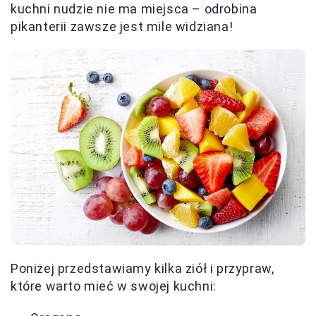
kuchni nudzie nie ma miejsca – odrobina
pikanterii zawsze jest mile widziana!
Poniżej przedstawiamy kilka ziół i przypraw,
które warto mieć w swojej kuchni: