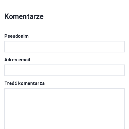
Komentarze
Pseudonim
Adres email
Treść komentarza