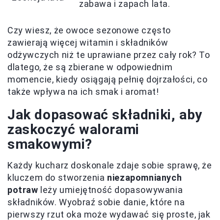
zabawa i zapach lata.
Czy wiesz, że owoce sezonowe często
zawierają więcej witamin i składników
odżywczych niż te uprawiane przez cały rok? To
dlatego, że są zbierane w odpowiednim
momencie, kiedy osiągają pełnię dojrzałości, co
także wpływa na ich smak i aromat!
Jak dopasować składniki, aby
zaskoczyć walorami
smakowymi?
Każdy kucharz doskonale zdaje sobie sprawę, że
kluczem do stworzenia
niezapomnianych
potraw
leży umiejętność dopasowywania
składników. Wyobraź sobie danie, które na
pierwszy rzut oka może wydawać się proste, jak