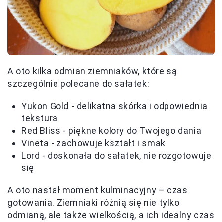
A oto kilka odmian ziemniaków, które są
szczególnie polecane do sałatek:
Yukon Gold - delikatna skórka i odpowiednia
tekstura
Red Bliss - piękne kolory do Twojego dania
Vineta - zachowuje kształt i smak
Lord - doskonała do sałatek, nie rozgotowuje
się
A oto nastał moment kulminacyjny – czas
gotowania. Ziemniaki różnią się nie tylko
odmianą, ale także wielkością, a ich idealny czas