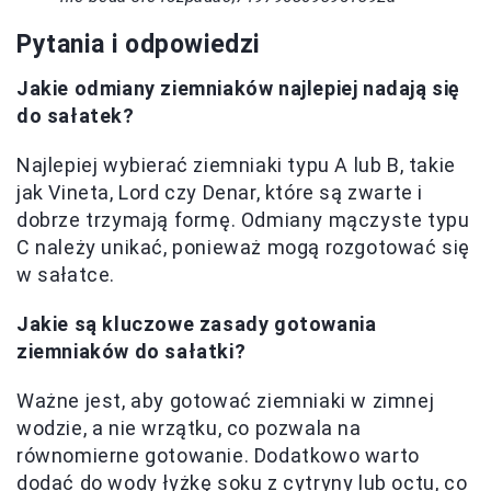
Pytania i odpowiedzi
Jakie odmiany ziemniaków najlepiej nadają się
do sałatek?
Najlepiej wybierać ziemniaki typu A lub B, takie
jak Vineta, Lord czy Denar, które są zwarte i
dobrze trzymają formę. Odmiany mączyste typu
C należy unikać, ponieważ mogą rozgotować się
w sałatce.
Jakie są kluczowe zasady gotowania
ziemniaków do sałatki?
Ważne jest, aby gotować ziemniaki w zimnej
wodzie, a nie wrzątku, co pozwala na
równomierne gotowanie. Dodatkowo warto
dodać do wody łyżkę soku z cytryny lub octu, co