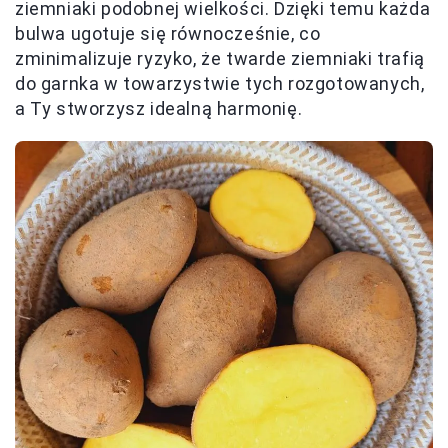
ziemniaki podobnej wielkości. Dzięki temu każda
bulwa ugotuje się równocześnie, co
zminimalizuje ryzyko, że twarde ziemniaki trafią
do garnka w towarzystwie tych rozgotowanych,
a Ty stworzysz idealną harmonię.