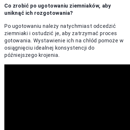
Co zrobić po ugotowaniu ziemniaków, aby
uniknąć ich rozgotowania?
Po ugotowaniu należy natychmiast odcedzić
ziemniaki i ostudzić je, aby zatrzymać proces
gotowania. Wystawienie ich na chłód pomoże w
osiągnięciu idealnej konsystencji do
późniejszego krojenia.