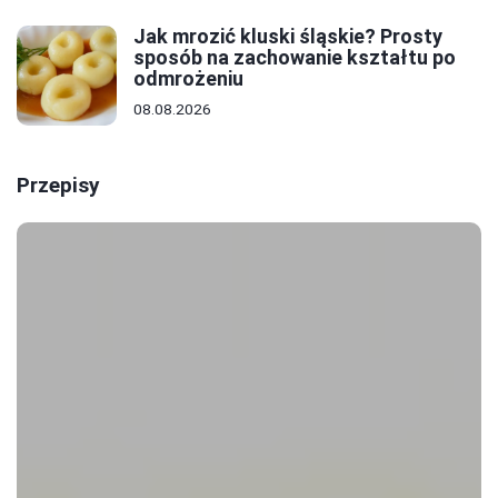
Jak mrozić kluski śląskie? Prosty
sposób na zachowanie kształtu po
odmrożeniu
08.08.2026
Przepisy