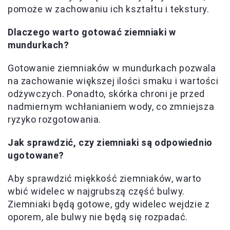
pomoże w zachowaniu ich kształtu i tekstury.
Dlaczego warto gotować ziemniaki w
mundurkach?
Gotowanie ziemniaków w mundurkach pozwala
na zachowanie większej ilości smaku i wartości
odżywczych. Ponadto, skórka chroni je przed
nadmiernym wchłanianiem wody, co zmniejsza
ryzyko rozgotowania.
Jak sprawdzić, czy ziemniaki są odpowiednio
ugotowane?
Aby sprawdzić miękkość ziemniaków, warto
wbić widelec w najgrubszą część bulwy.
Ziemniaki będą gotowe, gdy widelec wejdzie z
oporem, ale bulwy nie będą się rozpadać.