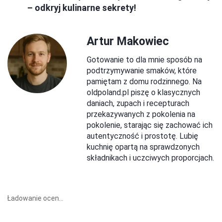
– odkryj kulinarne sekrety!
Artur Makowiec
Gotowanie to dla mnie sposób na
podtrzymywanie smaków, które
pamiętam z domu rodzinnego. Na
oldpoland.pl piszę o klasycznych
daniach, zupach i recepturach
przekazywanych z pokolenia na
pokolenie, starając się zachować ich
autentyczność i prostotę. Lubię
kuchnię opartą na sprawdzonych
składnikach i uczciwych proporcjach.
Ładowanie ocen...