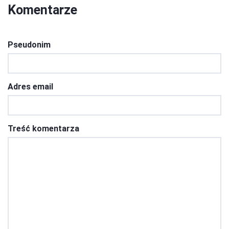
Komentarze
Pseudonim
Adres email
Treść komentarza