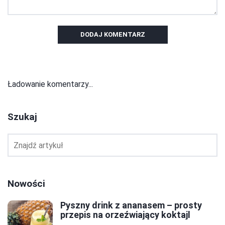
DODAJ KOMENTARZ
Ładowanie komentarzy...
Szukaj
Nowości
Pyszny drink z ananasem – prosty
przepis na orzeźwiający koktajl