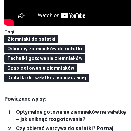
Tagi:
Ziemniaki do sałatki
Odmiany ziemniaków do sałatki
Techniki gotowania ziemniaków
Czas gotowania ziemniaków
Dodatki do sałatki ziemniaczanej
Powiązane wpisy:
Optymalne gotowanie ziemniaków na sałatkę
– jak uniknąć rozgotowania?
Czy obierać warzywa do sałatki? Poznaj