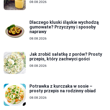
08.08.2026
Dlaczego kluski śląskie wychodzą
gumowate? Przyczyny i sposoby
naprawy
08.08.2026
Jak zrobić sałatkę z porów? Prosty
przepis, który zachwyci gości
08.08.2026
Potrawka z kurczaka w sosie –
prosty przepis na rodzinny obiad
08.08.2026