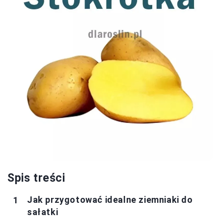
Spis treści
Jak przygotować idealne ziemniaki do
sałatki