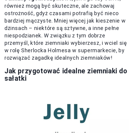
również mogą być skuteczne, ale zachowaj
ostrożność, gdyż czasami potrafią być nieco
bardziej mączyste. Mniej więcej jak kieszenie w
dżinsach – niektóre są sztywne, a inne pełne
niespodzianek. W związku z tym dobrze
przemyśl, które ziemniaki wybierzesz, i wciel się
w rolę Sherlocka Holmesa w supermarkecie, by
rozwiązać zagadkę idealnych ziemniaków!
Jak przygotować idealne ziemniaki do
sałatki