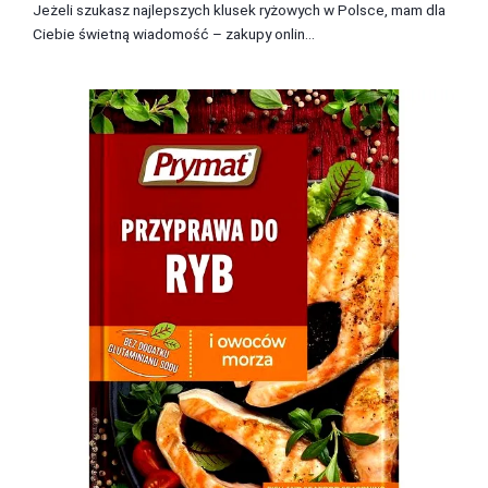
Jeżeli szukasz najlepszych klusek ryżowych w Polsce, mam dla
Ciebie świetną wiadomość – zakupy onlin...