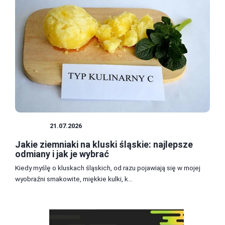
KLUSKI
21.07.2026
Jakie ziemniaki na kluski śląskie: najlepsze
odmiany i jak je wybrać
Kiedy myślę o kluskach śląskich, od razu pojawiają się w mojej
wyobraźni smakowite, miękkie kulki, k...