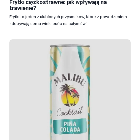
Frytki ciężkostrawne: jak wpływają na
trawienie?
Frytki to jeden z ulubionych przysmaków, które z powodzeniem
zdobywają serca wielu osób na całym świ...