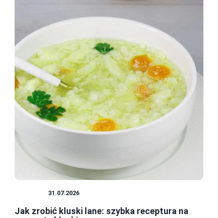
KLUSKI
31.07.2026
Jak zrobić kluski lane: szybka receptura na