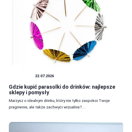
PRZEPISY
22.07.2026
Gdzie kupić parasolki do drinków: najlepsze
sklepy i pomysły
Marzysz o idealnym drinku, który nie tylko zaspokoi Twoje
pragnienie, ale także zachwyci wizualnie? ...