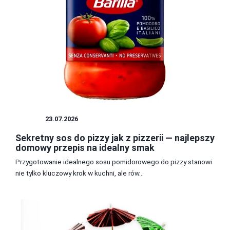
SOSY
23.07.2026
Sekretny sos do pizzy jak z pizzerii — najlepszy
domowy przepis na idealny smak
Przygotowanie idealnego sosu pomidorowego do pizzy stanowi
nie tylko kluczowy krok w kuchni, ale rów...