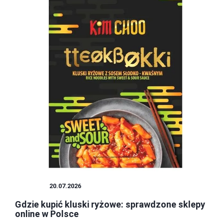
KLUSKI
20.07.2026
Gdzie kupić kluski ryżowe: sprawdzone sklepy
online w Polsce