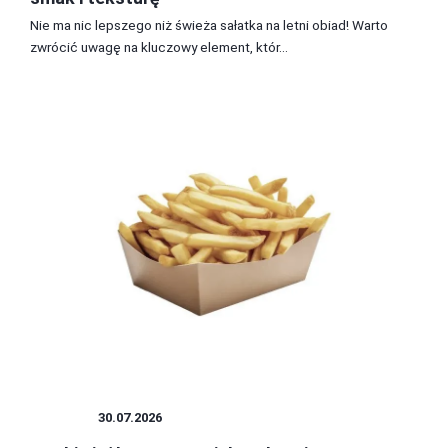
Nie ma nic lepszego niż świeża sałatka na letni obiad! Warto
zwrócić uwagę na kluczowy element, któr...
FRYTKI
30.07.2026