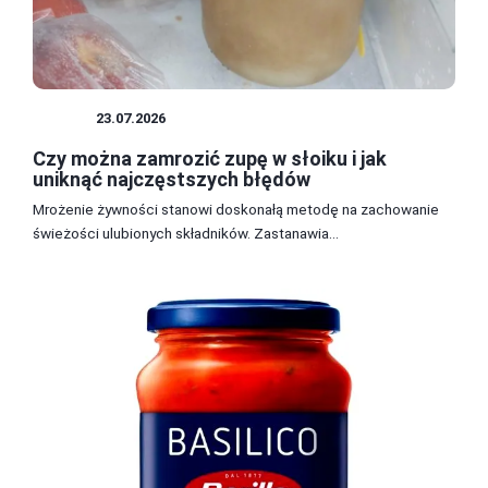
ZUPY
23.07.2026
Czy można zamrozić zupę w słoiku i jak
uniknąć najczęstszych błędów
Mrożenie żywności stanowi doskonałą metodę na zachowanie
świeżości ulubionych składników. Zastanawia...