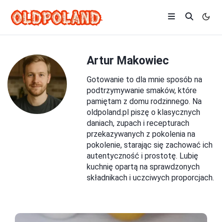
Artur Makowiec
Gotowanie to dla mnie sposób na
podtrzymywanie smaków, które
pamiętam z domu rodzinnego. Na
oldpoland.pl piszę o klasycznych
daniach, zupach i recepturach
przekazywanych z pokolenia na
pokolenie, starając się zachować ich
autentyczność i prostotę. Lubię
kuchnię opartą na sprawdzonych
składnikach i uczciwych proporcjach.