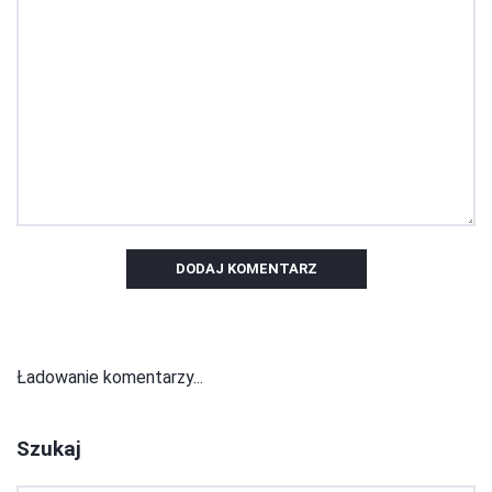
DODAJ KOMENTARZ
Ładowanie komentarzy...
Szukaj