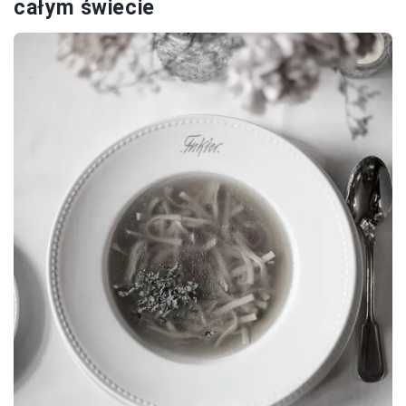
całym świecie