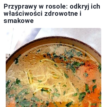
Przyprawy w rosole: odkryj ich
właściwości zdrowotne i
smakowe