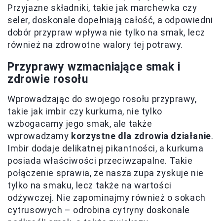
Przyjazne składniki, takie jak marchewka czy
seler, doskonale dopełniają całość, a odpowiedni
dobór przypraw wpływa nie tylko na smak, lecz
również na zdrowotne walory tej potrawy.
Przyprawy wzmacniające smak i
zdrowie rosołu
Wprowadzając do swojego rosołu przyprawy,
takie jak imbir czy kurkuma, nie tylko
wzbogacamy jego smak, ale także
wprowadzamy
korzystne dla zdrowia działanie
.
Imbir dodaje delikatnej pikantności, a kurkuma
posiada właściwości przeciwzapalne. Takie
połączenie sprawia, że nasza zupa zyskuje nie
tylko na smaku, lecz także na wartości
odżywczej. Nie zapominajmy również o sokach
cytrusowych – odrobina cytryny doskonale