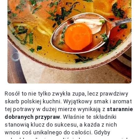
Rosół to nie tylko zwykła zupa, lecz prawdziwy
skarb polskiej kuchni. Wyjątkowy smak i aromat
tej potrawy w dużej mierze wynikają z
starannie
dobranych przypraw
. Właśnie te składniki
stanowią klucz do sukcesu, a każda z nich
wnosi coś unikalnego do całości. Gdyby