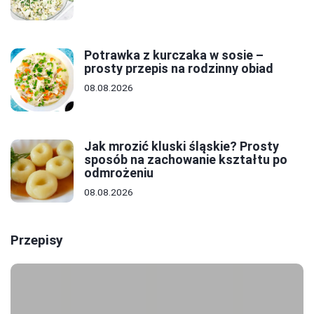
Potrawka z kurczaka w sosie –
prosty przepis na rodzinny obiad
08.08.2026
Jak mrozić kluski śląskie? Prosty
sposób na zachowanie kształtu po
odmrożeniu
08.08.2026
Przepisy