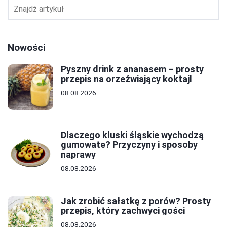
Nowości
Pyszny drink z ananasem – prosty
przepis na orzeźwiający koktajl
08.08.2026
Dlaczego kluski śląskie wychodzą
gumowate? Przyczyny i sposoby
naprawy
08.08.2026
Jak zrobić sałatkę z porów? Prosty
przepis, który zachwyci gości
08.08.2026