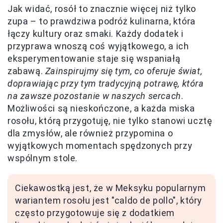
Jak widać, rosół to znacznie więcej niż tylko
zupa – to prawdziwa podróż kulinarna, która
łączy kultury oraz smaki. Każdy dodatek i
przyprawa wnoszą coś wyjątkowego, a ich
eksperymentowanie staje się wspaniałą
zabawą.
Zainspirujmy się tym, co oferuje świat,
doprawiając przy tym tradycyjną potrawę, która
na zawsze pozostanie w naszych sercach
.
Możliwości są nieskończone, a każda miska
rosołu, którą przygotuję, nie tylko stanowi ucztę
dla zmysłów, ale również przypomina o
wyjątkowych momentach spędzonych przy
wspólnym stole.
Ciekawostką jest, że w Meksyku popularnym
wariantem rosołu jest "caldo de pollo", który
często przygotowuje się z dodatkiem