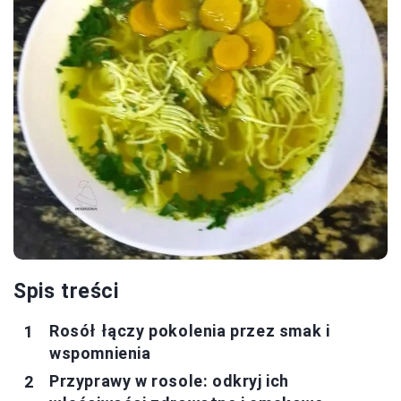
Spis treści
Rosół łączy pokolenia przez smak i
wspomnienia
Przyprawy w rosole: odkryj ich