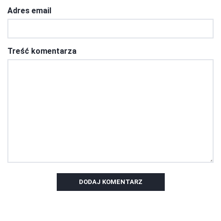
Adres email
Treść komentarza
DODAJ KOMENTARZ