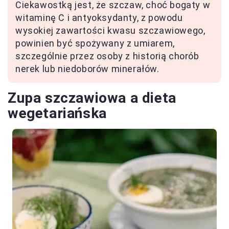
Ciekawostką jest, że szczaw, choć bogaty w
witaminę C i antyoksydanty, z powodu
wysokiej zawartości kwasu szczawiowego,
powinien być spożywany z umiarem,
szczególnie przez osoby z historią chorób
nerek lub niedoborów minerałów.
Zupa szczawiowa a dieta
wegetariańska