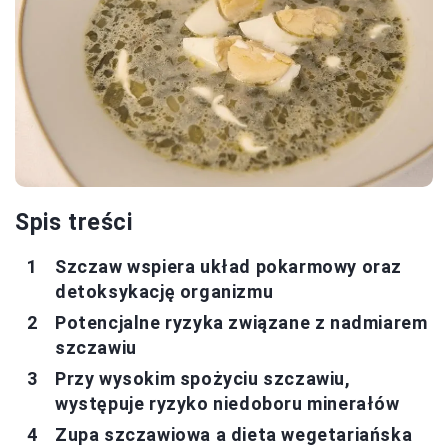
Spis treści
Szczaw wspiera układ pokarmowy oraz
detoksykację organizmu
Potencjalne ryzyka związane z nadmiarem
szczawiu
Przy wysokim spożyciu szczawiu,
występuje ryzyko niedoboru minerałów
Zupa szczawiowa a dieta wegetariańska