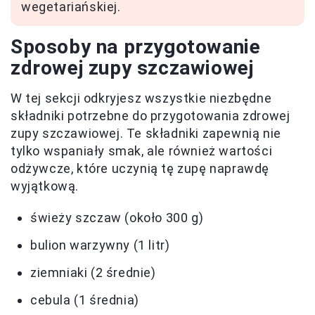
wegetariańskiej.
Sposoby na przygotowanie
zdrowej zupy szczawiowej
W tej sekcji odkryjesz wszystkie niezbędne
składniki potrzebne do przygotowania zdrowej
zupy szczawiowej. Te składniki zapewnią nie
tylko wspaniały smak, ale również wartości
odżywcze, które uczynią tę zupę naprawdę
wyjątkową.
świeży szczaw (około 300 g)
bulion warzywny (1 litr)
ziemniaki (2 średnie)
cebula (1 średnia)