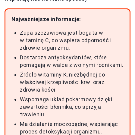
Najważniejsze informacje:
Zupa szczawiowa jest bogata w
witaminę C, co wspiera odporność i
zdrowie organizmu.
Dostarcza antyoksydantów, które
pomagają w walce z wolnymi rodnikami.
Źródło witaminy K, niezbędnej do
właściwej krzepliwości krwi oraz
zdrowia kości.
Wspomaga układ pokarmowy dzięki
zawartości błonnika, co sprzyja
trawieniu.
Ma działanie moczopędne, wspierając
proces detoksykacji organizmu.