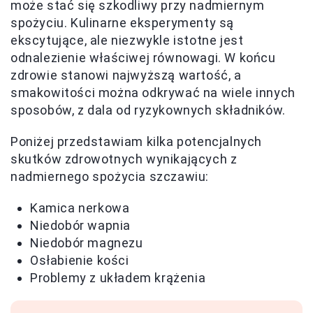
może stać się szkodliwy przy nadmiernym
spożyciu. Kulinarne eksperymenty są
ekscytujące, ale niezwykle istotne jest
odnalezienie właściwej równowagi. W końcu
zdrowie stanowi najwyższą wartość, a
smakowitości można odkrywać na wiele innych
sposobów, z dala od ryzykownych składników.
Poniżej przedstawiam kilka potencjalnych
skutków zdrowotnych wynikających z
nadmiernego spożycia szczawiu:
Kamica nerkowa
Niedobór wapnia
Niedobór magnezu
Osłabienie kości
Problemy z układem krążenia