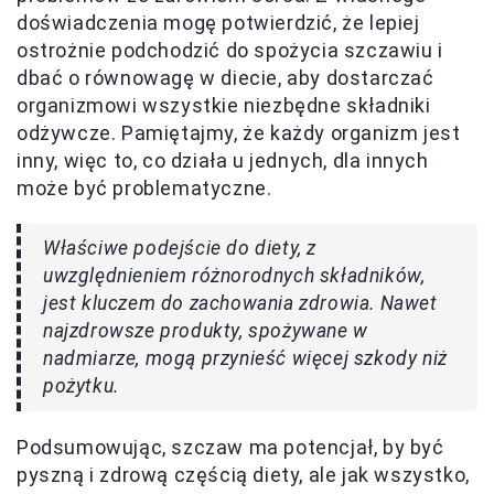
doświadczenia mogę potwierdzić, że lepiej
ostrożnie podchodzić do spożycia szczawiu i
dbać o równowagę w diecie, aby dostarczać
organizmowi wszystkie niezbędne składniki
odżywcze. Pamiętajmy, że każdy organizm jest
inny, więc to, co działa u jednych, dla innych
może być problematyczne.
Właściwe podejście do diety, z
uwzględnieniem różnorodnych składników,
jest kluczem do zachowania zdrowia. Nawet
najzdrowsze produkty, spożywane w
nadmiarze, mogą przynieść więcej szkody niż
pożytku.
Podsumowując, szczaw ma potencjał, by być
pyszną i zdrową częścią diety, ale jak wszystko,