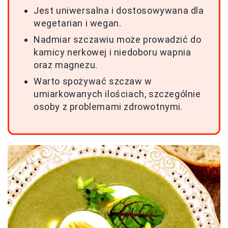
Jest uniwersalna i dostosowywana dla
wegetarian i wegan.
Nadmiar szczawiu może prowadzić do
kamicy nerkowej i niedoboru wapnia
oraz magnezu.
Warto spożywać szczaw w
umiarkowanych ilościach, szczególnie
osoby z problemami zdrowotnymi.