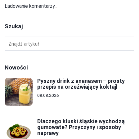
Ładowanie komentarzy...
Szukaj
Nowości
Pyszny drink z ananasem – prosty
przepis na orzeźwiający koktajl
08.08.2026
Dlaczego kluski śląskie wychodzą
gumowate? Przyczyny i sposoby
naprawy