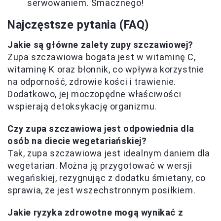
serwowaniem. Smacznego!
Najczęstsze pytania (FAQ)
Jakie są główne zalety zupy szczawiowej?
Zupa szczawiowa bogata jest w witaminę C,
witaminę K oraz błonnik, co wpływa korzystnie
na odporność, zdrowie kości i trawienie.
Dodatkowo, jej moczopędne właściwości
wspierają detoksykację organizmu.
Czy zupa szczawiowa jest odpowiednia dla
osób na diecie wegetariańskiej?
Tak, zupa szczawiowa jest idealnym daniem dla
wegetarian. Można ją przygotować w wersji
wegańskiej, rezygnując z dodatku śmietany, co
sprawia, że ​​jest wszechstronnym posiłkiem.
Jakie ryzyka zdrowotne mogą wynikać z