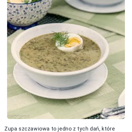
Zupa szczawiowa to jedno z tych dań, które