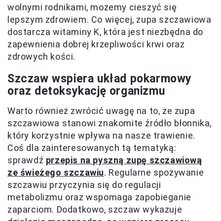
wolnymi rodnikami, możemy cieszyć się
lepszym zdrowiem. Co więcej, zupa szczawiowa
dostarcza witaminy K, która jest niezbędna do
zapewnienia dobrej krzepliwości krwi oraz
zdrowych kości.
Szczaw wspiera układ pokarmowy
oraz detoksykację organizmu
Warto również zwrócić uwagę na to, że zupa
szczawiowa stanowi znakomite źródło błonnika,
który korzystnie wpływa na nasze trawienie.
Coś dla zainteresowanych tą tematyką:
sprawdź
przepis na pyszną zupę szczawiową
ze świeżego szczawiu
. Regularne spożywanie
szczawiu przyczynia się do regulacji
metabolizmu oraz wspomaga zapobieganie
zaparciom. Dodatkowo, szczaw wykazuje