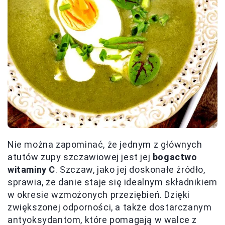
Nie można zapominać, że jednym z głównych
atutów zupy szczawiowej jest jej
bogactwo
witaminy C
. Szczaw, jako jej doskonałe źródło,
sprawia, że danie staje się idealnym składnikiem
w okresie wzmożonych przeziębień. Dzięki
zwiększonej odporności, a także dostarczanym
antyoksydantom, które pomagają w walce z