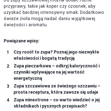
przyprawy, takie jak koper czy czosnek, aby
uzyskać bardziej intensywny smak. Dodatkowo
świeże zioła mogą nadać daniu wyjątkowej
świeżości i aromatu.
Powiązane wpisy:
Czy rosół to zupa? Poznaj jego niezwykłe
właściwości i bogatą tradycję
Zupa pieczarkowa – odkryj kaloryczność i
czynniki wpływające na jej wartość
energetyczną
Zupa szczawiowa ze świeżego szczawiu –
prosta receptura, która zawsze się udaje
Zupa minestrone – co warto wiedzieć o jej
składnikach i pysznych przepisach?