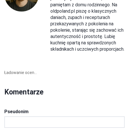
pamiętam z domu rodzinnego. Na
oldpoland.pl piszę o klasycznych
daniach, zupach i recepturach
przekazywanych z pokolenia na
pokolenie, starając się zachować ich
autentyczność i prostotę. Lubię
kuchnię opartą na sprawdzonych
składnikach i uczciwych proporcjach.
Ładowanie ocen...
Komentarze
Pseudonim