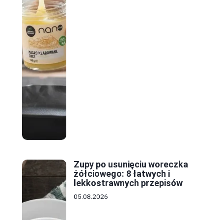
Zupy po usunięciu woreczka
żółciowego: 8 łatwych i
lekkostrawnych przepisów
05.08.2026