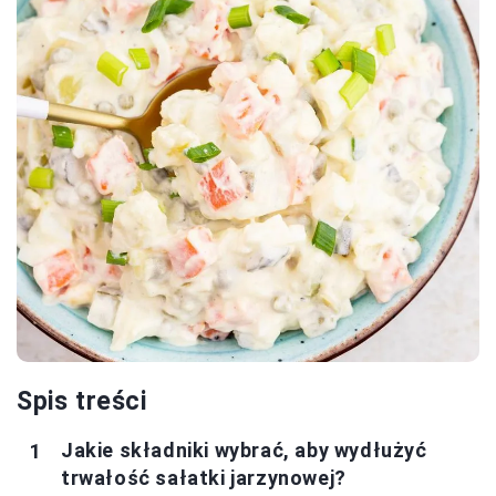
Spis treści
Jakie składniki wybrać, aby wydłużyć
trwałość sałatki jarzynowej?