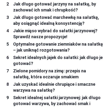
Jak długo gotować jarzyny na sałatkę, by
zachować ich smak i chrupkość?
Jak długo gotować marchewkę na sałatkę,
aby osiągnąć idealną konsystencję?
Jakie mięso wybrać do sałatki jarzynowej?
Sprawdź nasze propozycje!
Optymalne gotowanie ziemniaków na sałatkę
– jak uniknąć rozgotowania?
Sekret idealnych jajek do sałatki: jak długo je
gotować?
Zielone pomidory na zimę: przepis na
sałatkę, która oczaruje smakiem
Jak uzyskać idealnie chrupiące i smaczne
warzywa na sałatkę?
Sekret idealnej sałatki jarzynowej: jak długo
gotować warzywa, by zachować smak i