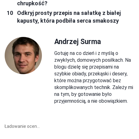
chrupkość?
Odkryj prosty przepis na sałatkę z białej
kapusty, która podbiła serca smakoszy
Andrzej Surma
Gotuję na co dzień i z myślą o
zwykłych, domowych posiłkach. Na
blogu dzielę się przepisami na
szybkie obiady, przekąski i desery,
które można przygotować bez
skomplikowanych technik. Zależy mi
na tym, by gotowanie było
przyjemnością, a nie obowiązkiem.
Ładowanie ocen...