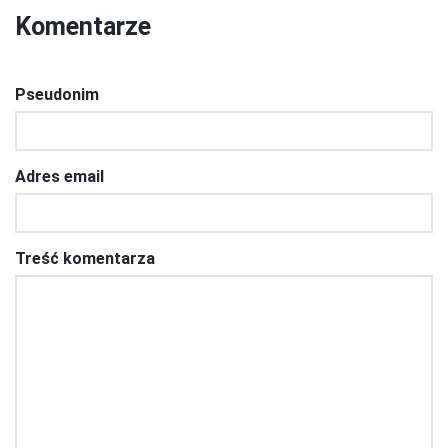
Komentarze
Pseudonim
Adres email
Treść komentarza