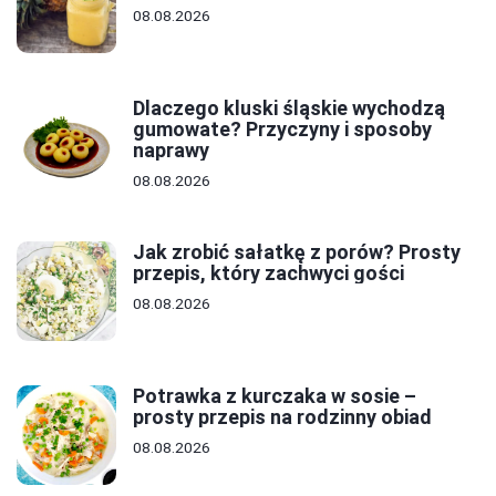
08.08.2026
Dlaczego kluski śląskie wychodzą
gumowate? Przyczyny i sposoby
naprawy
08.08.2026
Jak zrobić sałatkę z porów? Prosty
przepis, który zachwyci gości
08.08.2026
Potrawka z kurczaka w sosie –
prosty przepis na rodzinny obiad
08.08.2026