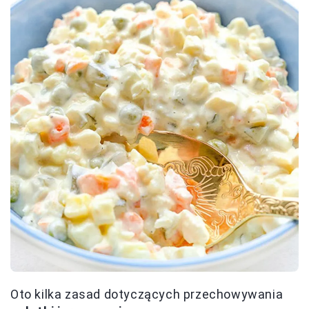
Oto kilka zasad dotyczących przechowywania