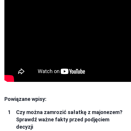
Powiązane wpisy:
Czy można zamrozić sałatkę z majonezem?
Sprawdź ważne fakty przed podjęciem
decyzji