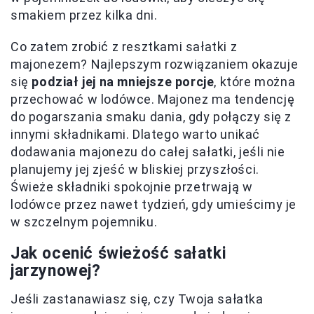
smakiem przez kilka dni.
Co zatem zrobić z resztkami sałatki z
majonezem? Najlepszym rozwiązaniem okazuje
się
podział jej na mniejsze porcje
, które można
przechować w lodówce. Majonez ma tendencję
do pogarszania smaku dania, gdy połączy się z
innymi składnikami. Dlatego warto unikać
dodawania majonezu do całej sałatki, jeśli nie
planujemy jej zjeść w bliskiej przyszłości.
Świeże składniki spokojnie przetrwają w
lodówce przez nawet tydzień, gdy umieścimy je
w szczelnym pojemniku.
Jak ocenić świeżość sałatki
jarzynowej?
Jeśli zastanawiasz się, czy Twoja sałatka