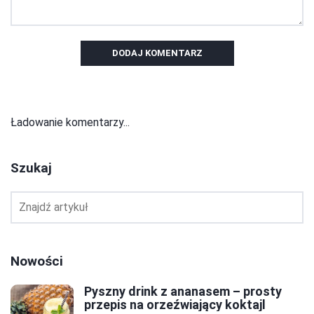
DODAJ KOMENTARZ
Ładowanie komentarzy...
Szukaj
Nowości
Pyszny drink z ananasem – prosty
przepis na orzeźwiający koktajl