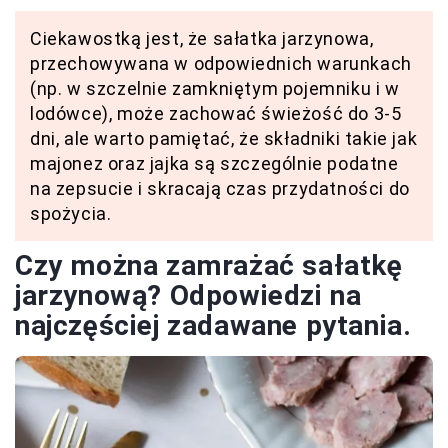
Ciekawostką jest, że sałatka jarzynowa,
przechowywana w odpowiednich warunkach
(np. w szczelnie zamkniętym pojemniku i w
lodówce), może zachować świeżość do 3-5
dni, ale warto pamiętać, że składniki takie jak
majonez oraz jajka są szczególnie podatne
na zepsucie i skracają czas przydatności do
spożycia.
Czy można zamrażać sałatkę
jarzynową? Odpowiedzi na
najczęściej zadawane pytania.