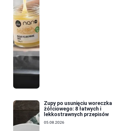
Zupy po usunięciu woreczka
żółciowego: 8 łatwych i
lekkostrawnych przepisów
05.08.2026