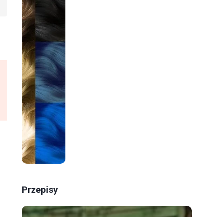
Przepisy