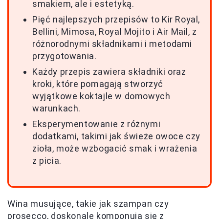
smakiem, ale i estetyką.
Pięć najlepszych przepisów to Kir Royal,
Bellini, Mimosa, Royal Mojito i Air Mail, z
różnorodnymi składnikami i metodami
przygotowania.
Każdy przepis zawiera składniki oraz
kroki, które pomagają stworzyć
wyjątkowe koktajle w domowych
warunkach.
Eksperymentowanie z różnymi
dodatkami, takimi jak świeże owoce czy
zioła, może wzbogacić smak i wrażenia
z picia.
Wina musujące, takie jak szampan czy
prosecco, doskonale komponują się z