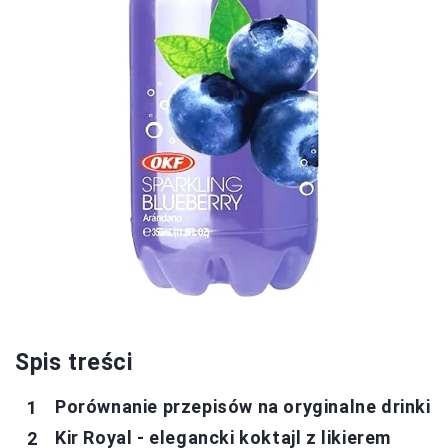
Spis treści
Porównanie przepisów na oryginalne drinki
Kir Royal - elegancki koktajl z likierem