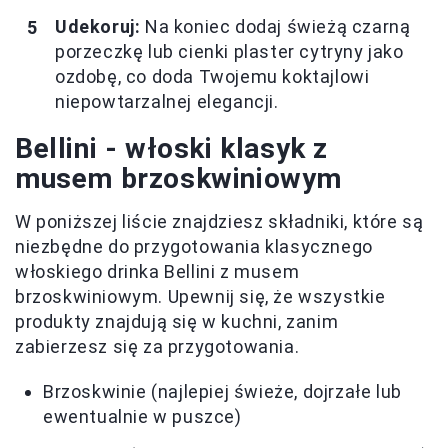
Udekoruj:
Na koniec dodaj świeżą czarną
porzeczkę lub cienki plaster cytryny jako
ozdobę, co doda Twojemu koktajlowi
niepowtarzalnej elegancji.
Bellini - włoski klasyk z
musem brzoskwiniowym
W poniższej liście znajdziesz składniki, które są
niezbędne do przygotowania klasycznego
włoskiego drinka Bellini z musem
brzoskwiniowym. Upewnij się, że wszystkie
produkty znajdują się w kuchni, zanim
zabierzesz się za przygotowania.
Brzoskwinie (najlepiej świeże, dojrzałe lub
ewentualnie w puszce)