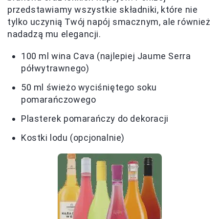
przedstawiamy wszystkie składniki, które nie
tylko uczynią Twój napój smacznym, ale również
nadadzą mu elegancji.
100 ml wina Cava (najlepiej Jaume Serra
półwytrawnego)
50 ml świeżo wyciśniętego soku
pomarańczowego
Plasterek pomarańczy do dekoracji
Kostki lodu (opcjonalnie)