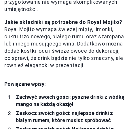
przygotowanie nie wymaga skomplikowanych
umiejętności.
Jakie składniki są potrzebne do Royal Mojito?
Royal Mojito wymaga świeżej mięty, limonki,
cukru trzcinowego, białego rumu oraz szampana
lub innego musującego wina. Dodatkowo można
dodać kostki lodu i świeże owoce do dekoracji,
co sprawi, że drink będzie nie tylko smaczny, ale
również elegancki w prezentacji.
Powiązane wpisy:
Zachwyć swoich gości: pyszne drinki z wódką
mango na każdą okazję!
Zaskocz swoich gości: najlepsze drinki z
białym rumem, które musisz spróbować