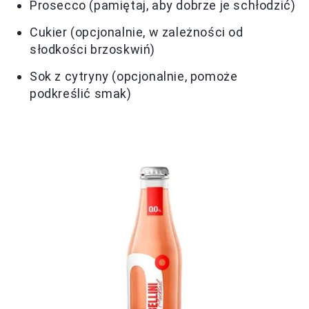
Prosecco (pamiętaj, aby dobrze je schłodzić)
Cukier (opcjonalnie, w zależności od
słodkości brzoskwiń)
Sok z cytryny (opcjonalnie, pomoże
podkreślić smak)