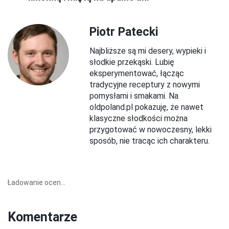
Piotr Patecki
Najbliższe są mi desery, wypieki i
słodkie przekąski. Lubię
eksperymentować, łącząc
tradycyjne receptury z nowymi
pomysłami i smakami. Na
oldpoland.pl pokazuję, że nawet
klasyczne słodkości można
przygotować w nowoczesny, lekki
sposób, nie tracąc ich charakteru.
Ładowanie ocen...
Komentarze