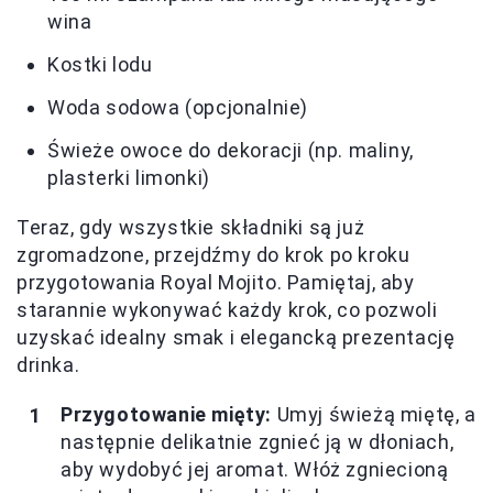
wina
Kostki lodu
Woda sodowa (opcjonalnie)
Świeże owoce do dekoracji (np. maliny,
plasterki limonki)
Teraz, gdy wszystkie składniki są już
zgromadzone, przejdźmy do krok po kroku
przygotowania Royal Mojito. Pamiętaj, aby
starannie wykonywać każdy krok, co pozwoli
uzyskać idealny smak i elegancką prezentację
drinka.
Przygotowanie mięty:
Umyj świeżą miętę, a
następnie delikatnie zgnieć ją w dłoniach,
aby wydobyć jej aromat. Włóż zgniecioną