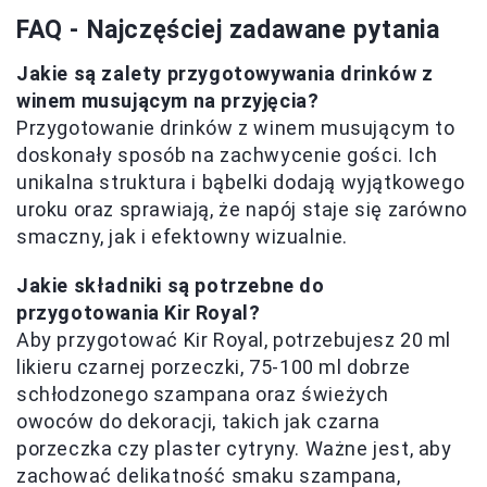
FAQ - Najczęściej zadawane pytania
Jakie są zalety przygotowywania drinków z
winem musującym na przyjęcia?
Przygotowanie drinków z winem musującym to
doskonały sposób na zachwycenie gości. Ich
unikalna struktura i bąbelki dodają wyjątkowego
uroku oraz sprawiają, że napój staje się zarówno
smaczny, jak i efektowny wizualnie.
Jakie składniki są potrzebne do
przygotowania Kir Royal?
Aby przygotować Kir Royal, potrzebujesz 20 ml
likieru czarnej porzeczki, 75-100 ml dobrze
schłodzonego szampana oraz świeżych
owoców do dekoracji, takich jak czarna
porzeczka czy plaster cytryny. Ważne jest, aby
zachować delikatność smaku szampana,