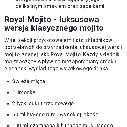
delikatnym smakiem oraz bąbelkami.
Royal Mojito - luksusowa
wersja klasycznego mojito
W tej sekcji przygotowałem listę składników
potrzebnych do przyrządzenia luksusowej wersji
mojito, znanej jako Royal Mojito. Każdy składnik
ma znaczący wpływ na niezapomniany smak i
elegancki wygląd tego wyjątkowego drinka.
Świeża mięta
1 limonka
2 łyżki cukru trzcinowego
50 ml białego rumu wysokiej jakości
100 ml szampana lub innego musującego