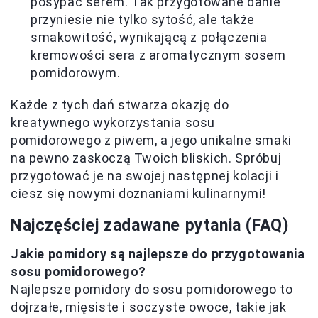
posypać serem. Tak przygotowane danie
przyniesie nie tylko sytość, ale także
smakowitość, wynikającą z połączenia
kremowości sera z aromatycznym sosem
pomidorowym.
Każde z tych dań stwarza okazję do
kreatywnego wykorzystania sosu
pomidorowego z piwem, a jego unikalne smaki
na pewno zaskoczą Twoich bliskich. Spróbuj
przygotować je na swojej następnej kolacji i
ciesz się nowymi doznaniami kulinarnymi!
Najczęściej zadawane pytania (FAQ)
Jakie pomidory są najlepsze do przygotowania
sosu pomidorowego?
Najlepsze pomidory do sosu pomidorowego to
dojrzałe, mięsiste i soczyste owoce, takie jak