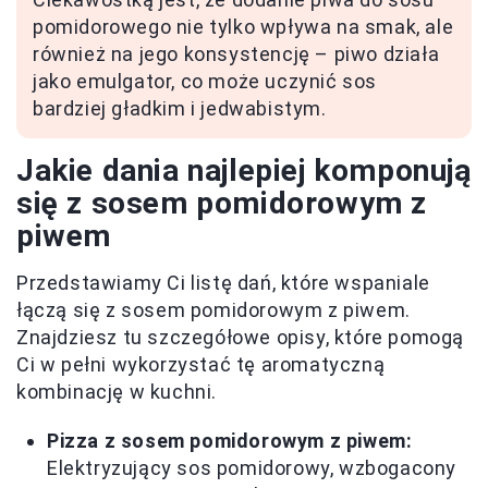
pomidorowego nie tylko wpływa na smak, ale
również na jego konsystencję – piwo działa
jako emulgator, co może uczynić sos
bardziej gładkim i jedwabistym.
Jakie dania najlepiej komponują
się z sosem pomidorowym z
piwem
Przedstawiamy Ci listę dań, które wspaniale
łączą się z sosem pomidorowym z piwem.
Znajdziesz tu szczegółowe opisy, które pomogą
Ci w pełni wykorzystać tę aromatyczną
kombinację w kuchni.
Pizza z sosem pomidorowym z piwem:
Elektryzujący sos pomidorowy, wzbogacony