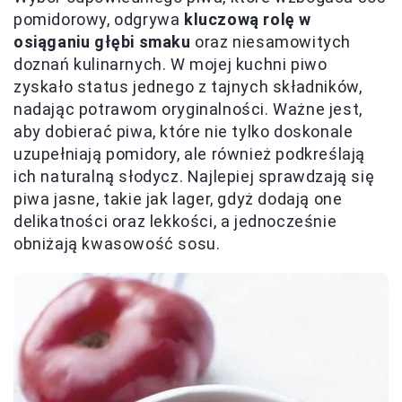
pomidorowy, odgrywa
kluczową rolę w
osiąganiu głębi smaku
oraz niesamowitych
doznań kulinarnych. W mojej kuchni piwo
zyskało status jednego z tajnych składników,
nadając potrawom oryginalności. Ważne jest,
aby dobierać piwa, które nie tylko doskonale
uzupełniają pomidory, ale również podkreślają
ich naturalną słodycz. Najlepiej sprawdzają się
piwa jasne, takie jak lager, gdyż dodają one
delikatności oraz lekkości, a jednocześnie
obniżają kwasowość sosu.