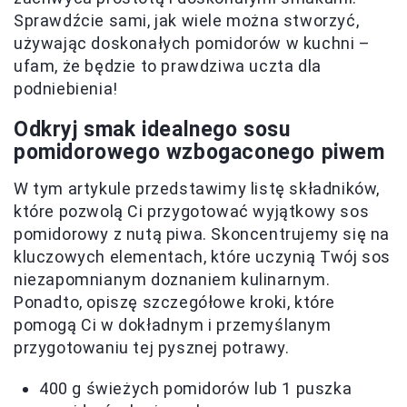
Sprawdźcie sami, jak wiele można stworzyć,
używając doskonałych pomidorów w kuchni –
ufam, że będzie to prawdziwa uczta dla
podniebienia!
Odkryj smak idealnego sosu
pomidorowego wzbogaconego piwem
W tym artykule przedstawimy listę składników,
które pozwolą Ci przygotować wyjątkowy sos
pomidorowy z nutą piwa. Skoncentrujemy się na
kluczowych elementach, które uczynią Twój sos
niezapomnianym doznaniem kulinarnym.
Ponadto, opiszę szczegółowe kroki, które
pomogą Ci w dokładnym i przemyślanym
przygotowaniu tej pysznej potrawy.
400 g świeżych pomidorów lub 1 puszka