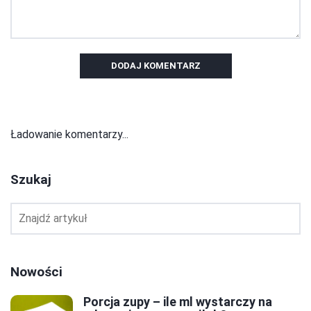
DODAJ KOMENTARZ
Ładowanie komentarzy...
Szukaj
Nowości
Porcja zupy – ile ml wystarczy na