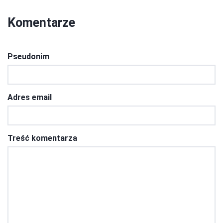
Komentarze
Pseudonim
Adres email
Treść komentarza