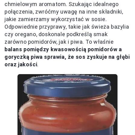
chmielowym aromatom. Szukając idealnego
połączenia, zwróćmy uwagę na inne składniki,
jakie zamierzamy wykorzystać w sosie.
Odpowiednie przyprawy, takie jak świeża bazylia
czy oregano, doskonale podkreślą smak
zarówno pomidorów, jak i piwa. To właśnie
balans pomiędzy kwasowością pomidorów a
goryczką piwa sprawia, że sos zyskuje na głębi
oraz jakości
.