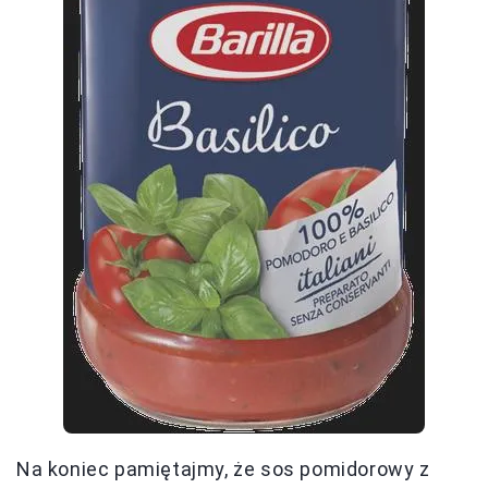
Na koniec pamiętajmy, że sos pomidorowy z