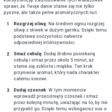
sprawi, że Twoje danie stanie się nie tylko
pyszne, ale także pełne aromatycznych nut.
Rozgrzej oliwę
: Na średnim ogniu rozgrzej
oliwę z oliwek w dużym garnku. Dzięki temu
podstawa soczystości nabierze
odpowiedniej intensywności.
Smaż cebulę
: Dodaj drobno posiekaną
cebulę i smaż przez około 5 minut, aż
stanie się szklista i miękka. Ten krok
przyniesie aromat, który nada charakter
całemu sosowi.
Dodaj czosnek
: W tym momencie
wprowadź przeciśnięty czosnek i smaż
przez kolejną minutę, uważając na to, by nie
przypalić go. Dzięki temu wzbogacisz sos o