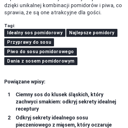
dzięki unikalnej kombinacji pomidorów i piwa, co
sprawia, że są one atrakcyjne dla gości.
Tagi:
Idealny sos pomidorowy
Najlepsze pomidory
Przyprawy do sosu
Piwo do sosu pomidorowego
Dania z sosem pomidorowym
Powiązane wpisy:
Ciemny sos do klusek śląskich, który
zachwyci smakiem: odkryj sekrety idealnej
receptury
Odkryj sekrety idealnego sosu
pieczeniowego z mięsem, który oczaruje