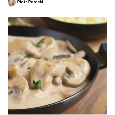
Piotr Patecki