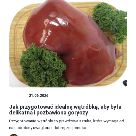
MIĘSA
21.06.2026
Jak przygotować idealną wątróbkę, aby była
delikatna i pozbawiona goryczy
Przygotowanie wątróbki to prawdziwa sztuka, która wymaga od
nas odrobiny uwagi oraz dobrej znajomośc...