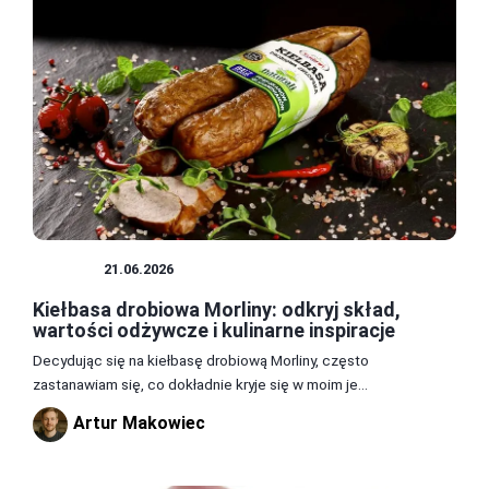
MIĘSA
21.06.2026
Kiełbasa drobiowa Morliny: odkryj skład,
wartości odżywcze i kulinarne inspiracje
Decydując się na kiełbasę drobiową Morliny, często
zastanawiam się, co dokładnie kryje się w moim je...
Artur Makowiec