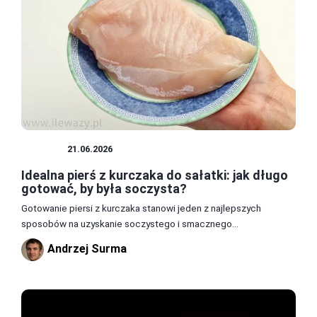
MIĘSA
21.06.2026
Idealna pierś z kurczaka do sałatki: jak długo
gotować, by była soczysta?
Gotowanie piersi z kurczaka stanowi jeden z najlepszych
sposobów na uzyskanie soczystego i smacznego...
Andrzej Surma