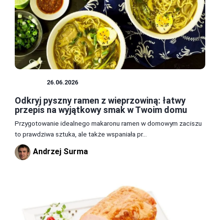
MIĘSA
26.06.2026
Odkryj pyszny ramen z wieprzowiną: łatwy
przepis na wyjątkowy smak w Twoim domu
Przygotowanie idealnego makaronu ramen w domowym zaciszu
to prawdziwa sztuka, ale także wspaniała pr...
Andrzej Surma