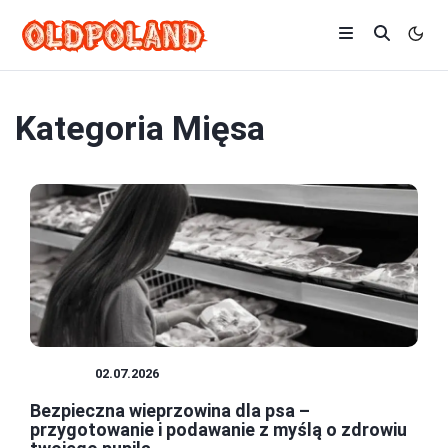
Kategoria
Mięsa
MIĘSA
02.07.2026
Bezpieczna wieprzowina dla psa –
przygotowanie i podawanie z myślą o zdrowiu